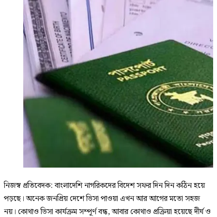
নিজস্ব প্রতিবেদক: বাংলাদেশি নাগরিকদের বিদেশ সফর দিন দিন কঠিন হয়ে
পড়ছে। অনেক জনপ্রিয় দেশে ভিসা পাওয়া এখন আর আগের মতো সহজ
নয়। কোথাও ভিসা কার্যক্রম সম্পূর্ণ বন্ধ, আবার কোথাও প্রক্রিয়া হয়েছে দীর্ঘ ও