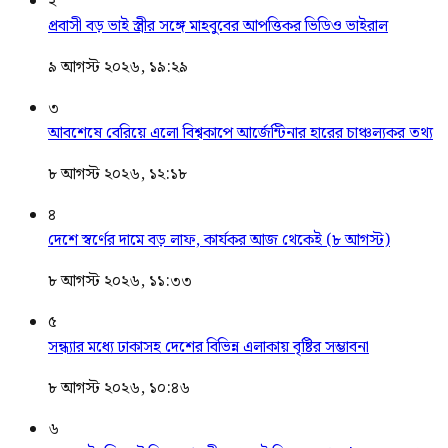
২
প্রবাসী বড় ভাই স্ত্রীর সঙ্গে মাহবুবের আপত্তিকর ভিডিও ভাইরাল ​
৯ আগস্ট ২০২৬, ১৯:২৯
৩
আবশেষে বেরিয়ে এলো বিশ্বকাপে আর্জেন্টিনার হারের চাঞ্চল্যকর তথ্য
৮ আগস্ট ২০২৬, ১২:১৮
৪
দেশে স্বর্ণের দামে বড় লাফ, কার্যকর আজ থেকেই (৮ আগস্ট)
৮ আগস্ট ২০২৬, ১১:৩৩
৫
সন্ধ্যার মধ্যে ঢাকাসহ দেশের বিভিন্ন এলাকায় বৃষ্টির সম্ভাবনা
৮ আগস্ট ২০২৬, ১০:৪৬
৬