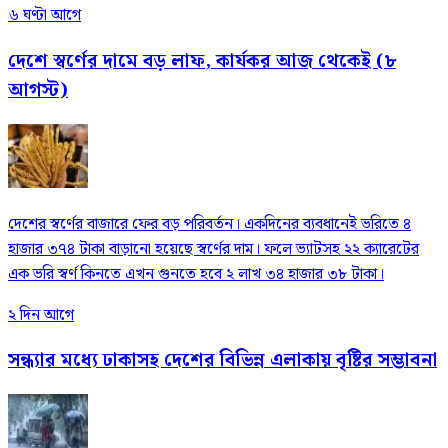
৬ ঘণ্টা আগে
দেশে স্বর্ণের দামে বড় লাফ, কার্যকর আজ থেকেই (৮
আগস্ট)
দেশের স্বর্ণের বাজারে ফের বড় পরিবর্তন। একদিনের ব্যবধানেই ভরিতে ৪
হাজার ৩৭৪ টাকা বাড়ানো হয়েছে স্বর্ণের দাম। ফলে ভ্যাটসহ ২২ ক্যারেটের
এক ভরি স্বর্ণ কিনতে এখন গুনতে হবে ২ লাখ ৩৪ হাজার ৩৮ টাকা।
২ দিন আগে
সন্ধ্যার মধ্যে ঢাকাসহ দেশের বিভিন্ন এলাকায় বৃষ্টির সম্ভাবনা