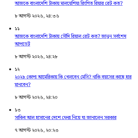
আজকে বাংলাদেশি টাকায় মালয়েশিয়া রিংগিত রিয়ার রেট কত?
৮ আগস্ট ২০২৬, ২৪:৩৬
১১
আজকে বাংলাদেশি টাকায় সৌদি রিয়াল রেট কত? জানুন সর্বশেষ
আপডেট
৮ আগস্ট ২০২৬, ২৪:২৮
১২
২০২৮ কোপা আমেরিকায় কি খেলবেন মেসি? নাকি বয়সের কাছে হার
মানবেন?
৮ আগস্ট ২০২৬, ২৪:২০
১৩
সাকিব আল হাসানের দেশে ফেরা নিয়ে যা জানালেন সরকার
৭ আগস্ট ২০২৬, ২০:২৩