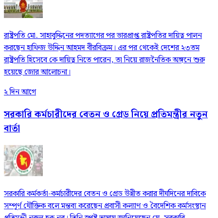
রাষ্ট্রপতি মো. সাহাবুদ্দিনের পদত্যাগের পর ভারপ্রাপ্ত রাষ্ট্রপতির দায়িত্ব পালন
করছেন হাফিজ উদ্দিন আহমদ বীরবিক্রম। এর পর থেকেই দেশের ২৩তম
রাষ্ট্রপতি হিসেবে কে দায়িত্ব নিতে পারেন, তা নিয়ে রাজনৈতিক অঙ্গনে শুরু
হয়েছে জোর আলোচনা।
২ দিন আগে
সরকারি কর্মচারীদের বেতন ও গ্রেড নিয়ে প্রতিমন্ত্রীর নতুন
বার্তা
সরকারি কর্মকর্তা-কর্মচারীদের বেতন ও গ্রেড উন্নীত করার দীর্ঘদিনের দাবিকে
সম্পূর্ণ যৌক্তিক বলে মন্তব্য করেছেন প্রবাসী কল্যাণ ও বৈদেশিক কর্মসংস্থান