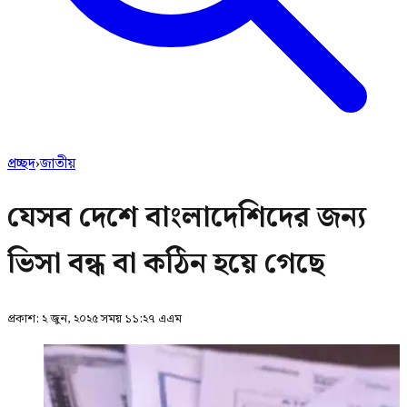
প্রচ্ছদ
›
জাতীয়
যেসব দেশে বাংলাদেশিদের জন্য
ভিসা বন্ধ বা কঠিন হয়ে গেছে
প্রকাশ:
২ জুন, ২০২৫ সময় ১১:২৭ এএম