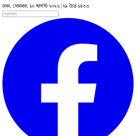
ঢাকা, সোমবার, ১০ আগস্ট ২০২৬
|
২৯ চৈত্র ১৪৩৩