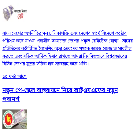
বাংলাদেশের অর্থনীতির মূল চালিকাশক্তি এবং দেশের স্বার্থে বিদেশে কঠোর
পরিশ্রম করে যাওয়া প্রবাসীরা আমাদের দেশের প্রকৃত রেমিটেন্স যোদ্ধা। তাদের
প্রতিদিনের কষ্টার্জিত বৈদেশিক মুদ্রা প্রেরণের পথকে আরও সহজ ও সাবলীল
করতে এবং সঠিক আর্থিক হিসাব রাখতে আমরা নিয়মিতভাবে বিশ্ববাজারের
বিভিন্ন দেশের মুদ্রার সঠিক হার সরবরাহ করে থাকি।
১০ ঘণ্টা আগে
নতুন পে-স্কেল বাস্তবায়নে নিয়ে আইএমএফের নতুন
পরামর্শ