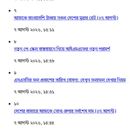
৭
আজকে বাংলাদেশি টাকায় সকল দেশের মুদ্রার রেট (০৭ আগস্ট)
৭ আগস্ট ২০২৬, ১৫:১১
৮
নতুন পে-স্কেল বাস্তবায়নে নিয়ে আইএমএফের নতুন পরামর্শ
৭ আগস্ট ২০২৬, ১৪:৫৮
৯
এসএসসির ফল প্রকাশের তারিখ ঘোষণা: দেখুন ফলাফল দেখার নিয়ম
৭ আগস্ট ২০২৬, ১৪:৫১
১০
দেশের বাজারে আজকে সোনা-রুপার সর্বশেষ দাম (০৭ আগস্ট)
৭ আগস্ট ২০২৬, ১৪:৪৪