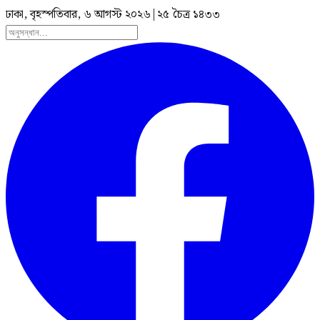
ঢাকা, বৃহস্পতিবার, ৬ আগস্ট ২০২৬
|
২৫ চৈত্র ১৪৩৩