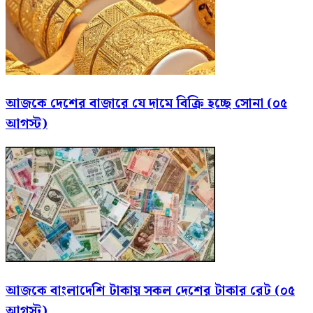
আজকে দেশের বাজারে যে দামে বিক্রি হচ্ছে সোনা (০৫
আগস্ট)
আজকে বাংলাদেশি টাকায় সকল দেশের টাকার রেট (০৫
আগস্ট)