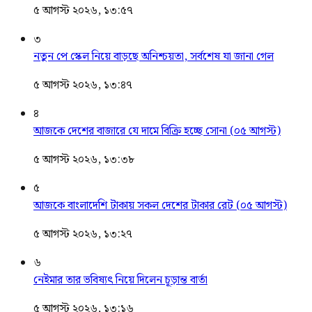
৫ আগস্ট ২০২৬, ১৩:৫৭
৩
নতুন পে স্কেল নিয়ে বাড়ছে অনিশ্চয়তা, সর্বশেষ যা জানা গেল
৫ আগস্ট ২০২৬, ১৩:৪৭
৪
আজকে দেশের বাজারে যে দামে বিক্রি হচ্ছে সোনা (০৫ আগস্ট)
৫ আগস্ট ২০২৬, ১৩:৩৮
৫
আজকে বাংলাদেশি টাকায় সকল দেশের টাকার রেট (০৫ আগস্ট)
৫ আগস্ট ২০২৬, ১৩:২৭
৬
নেইমার তার ভবিষ্যৎ নিয়ে দিলেন চূড়ান্ত বার্তা
৫ আগস্ট ২০২৬, ১৩:১৬