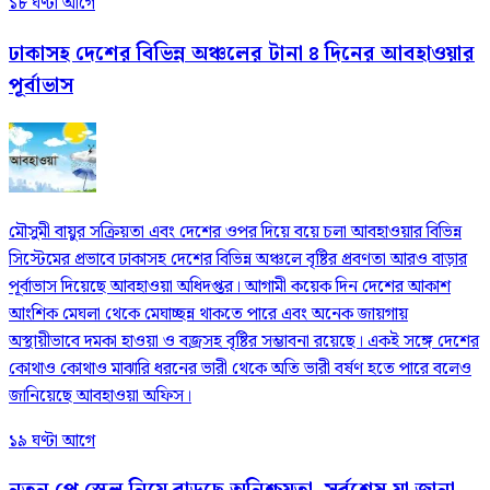
১৮ ঘণ্টা আগে
ঢাকাসহ দেশের বিভিন্ন অঞ্চলের টানা ৪ দিনের আবহাওয়ার
পূর্বাভাস
মৌসুমী বায়ুর সক্রিয়তা এবং দেশের ওপর দিয়ে বয়ে চলা আবহাওয়ার বিভিন্ন
সিস্টেমের প্রভাবে ঢাকাসহ দেশের বিভিন্ন অঞ্চলে বৃষ্টির প্রবণতা আরও বাড়ার
পূর্বাভাস দিয়েছে আবহাওয়া অধিদপ্তর। আগামী কয়েক দিন দেশের আকাশ
আংশিক মেঘলা থেকে মেঘাচ্ছন্ন থাকতে পারে এবং অনেক জায়গায়
অস্থায়ীভাবে দমকা হাওয়া ও বজ্রসহ বৃষ্টির সম্ভাবনা রয়েছে। একই সঙ্গে দেশের
কোথাও কোথাও মাঝারি ধরনের ভারী থেকে অতি ভারী বর্ষণ হতে পারে বলেও
জানিয়েছে আবহাওয়া অফিস।
১৯ ঘণ্টা আগে