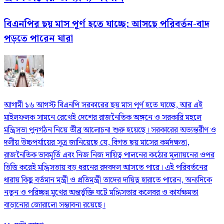
বিএনপির ছয় মাস পূর্ণ হতে যাচ্ছে: আসছে পরিবর্তন-বাদ
পড়তে পারেন যারা
আগামী ১৬ আগস্ট বিএনপি সরকারের ছয় মাস পূর্ণ হতে যাচ্ছে, আর এই
মাইলফলক সামনে রেখেই দেশের রাজনৈতিক অঙ্গনে ও সরকারি মহলে
মন্ত্রিসভা পুনর্গঠন নিয়ে তীব্র আলোচনা শুরু হয়েছে। সরকারের অভ্যন্তরীণ ও
দলীয় উচ্চপর্যায়ের সূত্র জানিয়েছে যে, বিগত ছয় মাসের কর্মদক্ষতা,
রাজনৈতিক ভাবমূর্তি এবং নিজ নিজ দায়িত্ব পালনের কঠোর মূল্যায়নের ওপর
ভিত্তি করেই মন্ত্রিসভায় বড় ধরনের রদবদল আসতে পারে। এই পরিবর্তনের
ধারায় কিছু বর্তমান মন্ত্রী ও প্রতিমন্ত্রী তাদের দায়িত্ব হারাতে পারেন, অন্যদিকে
নতুন ও পরিচ্ছন্ন মুখের অন্তর্ভুক্তি ঘটে মন্ত্রিসভার কলেবর ও কার্যক্ষমতা
বাড়ানোর জোরালো সম্ভাবনা রয়েছে।