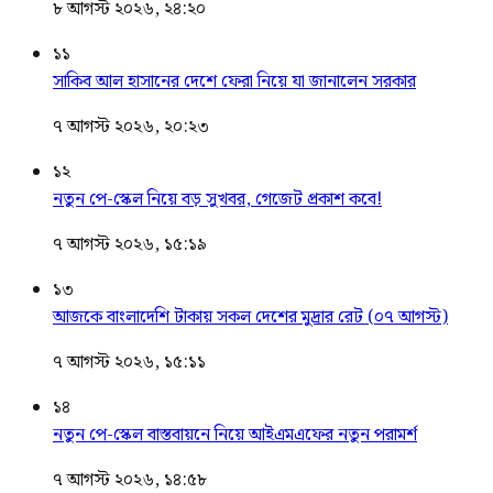
৮ আগস্ট ২০২৬, ২৪:২০
১১
সাকিব আল হাসানের দেশে ফেরা নিয়ে যা জানালেন সরকার
৭ আগস্ট ২০২৬, ২০:২৩
১২
নতুন পে-স্কেল নিয়ে বড় সুখবর, গেজেট প্রকাশ কবে!
৭ আগস্ট ২০২৬, ১৫:১৯
১৩
আজকে বাংলাদেশি টাকায় সকল দেশের মুদ্রার রেট (০৭ আগস্ট)
৭ আগস্ট ২০২৬, ১৫:১১
১৪
নতুন পে-স্কেল বাস্তবায়নে নিয়ে আইএমএফের নতুন পরামর্শ
৭ আগস্ট ২০২৬, ১৪:৫৮