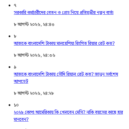
৭
সরকারি কর্মচারীদের বেতন ও গ্রেড নিয়ে প্রতিমন্ত্রীর নতুন বার্তা
৮ আগস্ট ২০২৬, ২৪:৪৩
৮
আজকে বাংলাদেশি টাকায় মালয়েশিয়া রিংগিত রিয়ার রেট কত?
৮ আগস্ট ২০২৬, ২৪:৩৬
৯
আজকে বাংলাদেশি টাকায় সৌদি রিয়াল রেট কত? জানুন সর্বশেষ
আপডেট
৮ আগস্ট ২০২৬, ২৪:২৮
১০
২০২৮ কোপা আমেরিকায় কি খেলবেন মেসি? নাকি বয়সের কাছে হার
মানবেন?