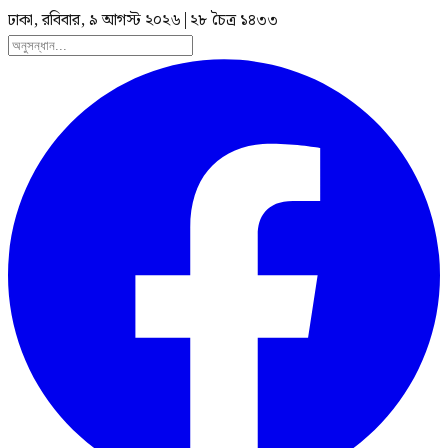
ঢাকা, রবিবার, ৯ আগস্ট ২০২৬
|
২৮ চৈত্র ১৪৩৩