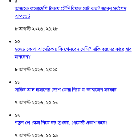
৯
আজকে বাংলাদেশি টাকায় সৌদি রিয়াল রেট কত? জানুন সর্বশেষ
আপডেট
৮ আগস্ট ২০২৬, ২৪:২৮
১০
২০২৮ কোপা আমেরিকায় কি খেলবেন মেসি? নাকি বয়সের কাছে হার
মানবেন?
৮ আগস্ট ২০২৬, ২৪:২০
১১
সাকিব আল হাসানের দেশে ফেরা নিয়ে যা জানালেন সরকার
৭ আগস্ট ২০২৬, ২০:২৩
১২
নতুন পে-স্কেল নিয়ে বড় সুখবর, গেজেট প্রকাশ কবে!
৭ আগস্ট ২০২৬, ১৫:১৯