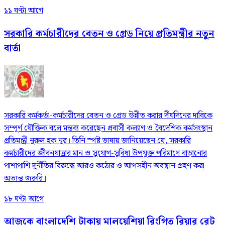
১১ ঘণ্টা আগে
সরকারি কর্মচারীদের বেতন ও গ্রেড নিয়ে প্রতিমন্ত্রীর নতুন
বার্তা
সরকারি কর্মকর্তা-কর্মচারীদের বেতন ও গ্রেড উন্নীত করার দীর্ঘদিনের দাবিকে
সম্পূর্ণ যৌক্তিক বলে মন্তব্য করেছেন প্রবাসী কল্যাণ ও বৈদেশিক কর্মসংস্থান
প্রতিমন্ত্রী নুরুল হক নুর। তিনি স্পষ্ট ভাষায় জানিয়েছেন যে, সরকারি
কর্মচারীদের জীবনযাত্রার মান ও সুযোগ-সুবিধা উপযুক্ত পরিমাণে বাড়ানোর
পাশাপাশি দুর্নীতির বিরুদ্ধে আরও কঠোর ও আপসহীন অবস্থান গ্রহণ করা
অত্যন্ত জরুরি।
১৮ ঘণ্টা আগে
আজকে বাংলাদেশি টাকায় মালয়েশিয়া রিংগিত রিয়ার রেট