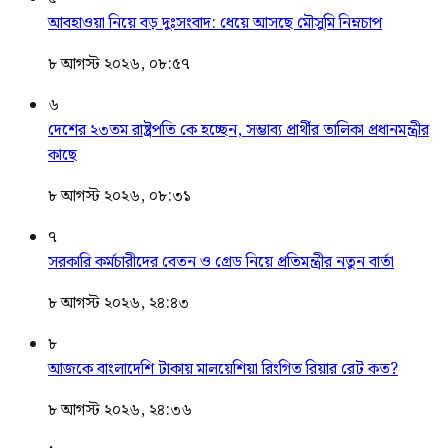
আবহাওয়া নিয়ে বড় দুঃসংবাদ: ধেয়ে আসছে মৌসুমি নিম্নচাপ
৮ আগস্ট ২০২৬, ০৮:৫৭
৬
দেশের ২৩তম রাষ্ট্রপতি কে হচ্ছেন, সম্ভাব্য প্রার্থীর তালিকা প্রধানমন্ত্রীর
কাছে
৮ আগস্ট ২০২৬, ০৮:৩১
৭
সরকারি কর্মচারীদের বেতন ও গ্রেড নিয়ে প্রতিমন্ত্রীর নতুন বার্তা
৮ আগস্ট ২০২৬, ২৪:৪৩
৮
আজকে বাংলাদেশি টাকায় মালয়েশিয়া রিংগিত রিয়ার রেট কত?
৮ আগস্ট ২০২৬, ২৪:৩৬