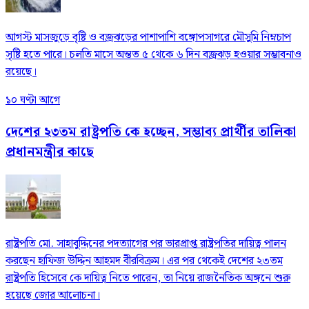
আগস্ট মাসজুড়ে বৃষ্টি ও বজ্রঝড়ের পাশাপাশি বঙ্গোপসাগরে মৌসুমি নিম্নচাপ
সৃষ্টি হতে পারে। চলতি মাসে অন্তত ৫ থেকে ৬ দিন বজ্রঝড় হওয়ার সম্ভাবনাও
রয়েছে।
১০ ঘণ্টা আগে
দেশের ২৩তম রাষ্ট্রপতি কে হচ্ছেন, সম্ভাব্য প্রার্থীর তালিকা
প্রধানমন্ত্রীর কাছে
রাষ্ট্রপতি মো. সাহাবুদ্দিনের পদত্যাগের পর ভারপ্রাপ্ত রাষ্ট্রপতির দায়িত্ব পালন
করছেন হাফিজ উদ্দিন আহমদ বীরবিক্রম। এর পর থেকেই দেশের ২৩তম
রাষ্ট্রপতি হিসেবে কে দায়িত্ব নিতে পারেন, তা নিয়ে রাজনৈতিক অঙ্গনে শুরু
হয়েছে জোর আলোচনা।