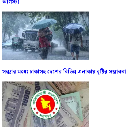
আগস্ট)
সন্ধ্যার মধ্যে ঢাকাসহ দেশের বিভিন্ন এলাকায় বৃষ্টির সম্ভাবনা