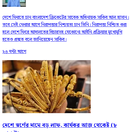
দেশে ফিরতে চান বাংলাদেশ ক্রিকেটের সাবেক অধিনায়ক সাকিব আল হাসান।
তবে সেই ফেরার আগে নিরাপত্তার নিশ্চয়তা চান তিনি। নিরাপত্তা নিশ্চিত করা
হলে দেশে ফিরে আদালতের বিচারসহ যেকোনো আইনি প্রক্রিয়ার মুখোমুখি
হতেও প্রস্তুত বলে জানিয়েছেন সাকিব।
২৩ ঘণ্টা আগে
দেশে স্বর্ণের দামে বড় লাফ, কার্যকর আজ থেকেই (৮