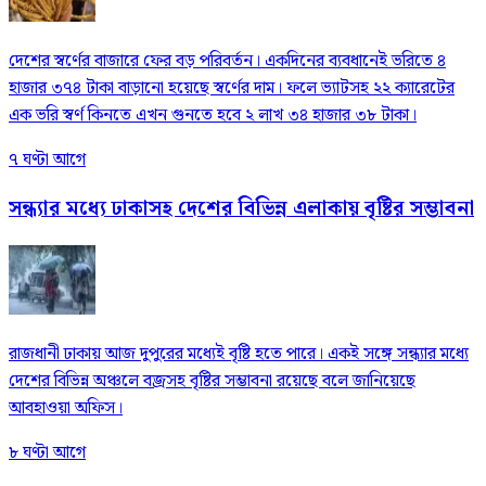
দেশের স্বর্ণের বাজারে ফের বড় পরিবর্তন। একদিনের ব্যবধানেই ভরিতে ৪
হাজার ৩৭৪ টাকা বাড়ানো হয়েছে স্বর্ণের দাম। ফলে ভ্যাটসহ ২২ ক্যারেটের
এক ভরি স্বর্ণ কিনতে এখন গুনতে হবে ২ লাখ ৩৪ হাজার ৩৮ টাকা।
৭ ঘণ্টা আগে
সন্ধ্যার মধ্যে ঢাকাসহ দেশের বিভিন্ন এলাকায় বৃষ্টির সম্ভাবনা
রাজধানী ঢাকায় আজ দুপুরের মধ্যেই বৃষ্টি হতে পারে। একই সঙ্গে সন্ধ্যার মধ্যে
দেশের বিভিন্ন অঞ্চলে বজ্রসহ বৃষ্টির সম্ভাবনা রয়েছে বলে জানিয়েছে
আবহাওয়া অফিস।
৮ ঘণ্টা আগে