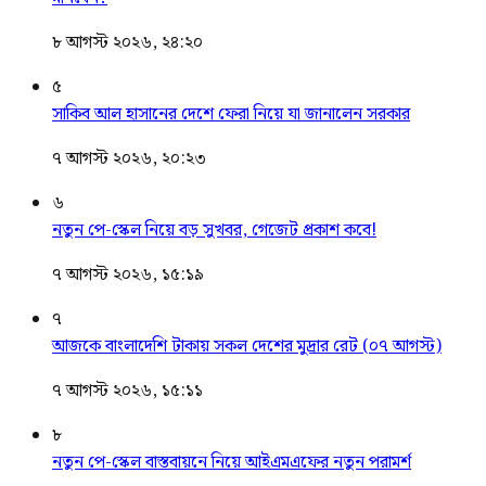
৮ আগস্ট ২০২৬, ২৪:২০
৫
সাকিব আল হাসানের দেশে ফেরা নিয়ে যা জানালেন সরকার
৭ আগস্ট ২০২৬, ২০:২৩
৬
নতুন পে-স্কেল নিয়ে বড় সুখবর, গেজেট প্রকাশ কবে!
৭ আগস্ট ২০২৬, ১৫:১৯
৭
আজকে বাংলাদেশি টাকায় সকল দেশের মুদ্রার রেট (০৭ আগস্ট)
৭ আগস্ট ২০২৬, ১৫:১১
৮
নতুন পে-স্কেল বাস্তবায়নে নিয়ে আইএমএফের নতুন পরামর্শ