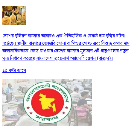
দেশের বুলিয়ন বাজারে আবারও এক ঐতিহাসিক ও রেকর্ড দাম বৃদ্ধির ঘটনা
ঘটেছে। স্থানীয় বাজারে তেজাবি সোনা বা পিওর গোল্ড এবং বিশুদ্ধ রুপার দাম
অস্বাভাবিকভাবে বেড়ে যাওয়ায় দেশের বাজারে মূল্যবান এই ধাতুগুলোর নতুন
মূল্য নির্ধারণ করেছে বাংলাদেশ জুয়েলার্স অ্যাসোসিয়েশন (বাজুস)।
১০ ঘণ্টা আগে