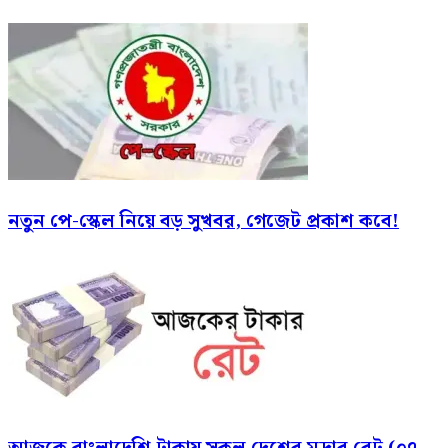
নতুন পে-স্কেল নিয়ে বড় সুখবর, গেজেট প্রকাশ কবে!