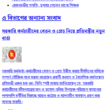
›
প্রধানমন্ত্রীর সম্মতি, সুখবর পেলেন লাখো শিক্ষক
এ বিভাগের অন্যান্য সংবাদ
সরকারি কর্মচারীদের বেতন ও গ্রেড নিয়ে প্রতিমন্ত্রীর নতুন
বার্তা
সরকারি কর্মকর্তা-কর্মচারীদের বেতন ও গ্রেড উন্নীত করার দীর্ঘদিনের দাবিকে
সম্পূর্ণ যৌক্তিক বলে মন্তব্য করেছেন প্রবাসী কল্যাণ ও বৈদেশিক কর্মসংস্থান
প্রতিমন্ত্রী নুরুল হক নুর। তিনি স্পষ্ট ভাষায় জানিয়েছেন যে, সরকারি
কর্মচারীদের জীবনযাত্রার মান ও সুযোগ-সুবিধা উপযুক্ত পরিমাণে বাড়ানোর
পাশাপাশি দুর্নীতির বিরুদ্ধে আরও কঠোর ও আপসহীন অবস্থান গ্রহণ করা
অত্যন্ত জরুরি।