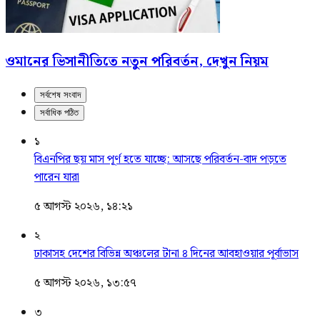
ওমানের ভিসানীতিতে নতুন পরিবর্তন, দেখুন নিয়ম
সর্বশেষ সংবাদ
সর্বাধিক পঠিত
১
বিএনপির ছয় মাস পূর্ণ হতে যাচ্ছে: আসছে পরিবর্তন-বাদ পড়তে
পারেন যারা
৫ আগস্ট ২০২৬, ১৪:২১
২
ঢাকাসহ দেশের বিভিন্ন অঞ্চলের টানা ৪ দিনের আবহাওয়ার পূর্বাভাস
৫ আগস্ট ২০২৬, ১৩:৫৭
৩