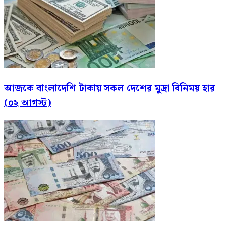
আজকে বাংলাদেশি টাকায় সকল দেশের মুদ্রা বিনিময় হার
(০২ আগস্ট)