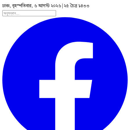
ঢাকা, বৃহস্পতিবার, ৬ আগস্ট ২০২৬
|
২৫ চৈত্র ১৪৩৩