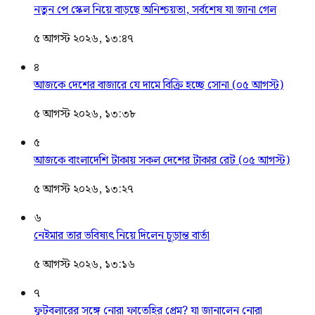
নতুন পে স্কেল নিয়ে বাড়ছে অনিশ্চয়তা, সর্বশেষ যা জানা গেল
৫ আগস্ট ২০২৬, ১৩:৪৭
৪
আজকে দেশের বাজারে যে দামে বিক্রি হচ্ছে সোনা (০৫ আগস্ট)
৫ আগস্ট ২০২৬, ১৩:৩৮
৫
আজকে বাংলাদেশি টাকায় সকল দেশের টাকার রেট (০৫ আগস্ট)
৫ আগস্ট ২০২৬, ১৩:২৭
৬
নেইমার তার ভবিষ্যৎ নিয়ে দিলেন চূড়ান্ত বার্তা
৫ আগস্ট ২০২৬, ১৩:১৬
৭
ফুটবলারের সঙ্গে নোরা ফাতেহির প্রেম? যা জানালেন নোরা