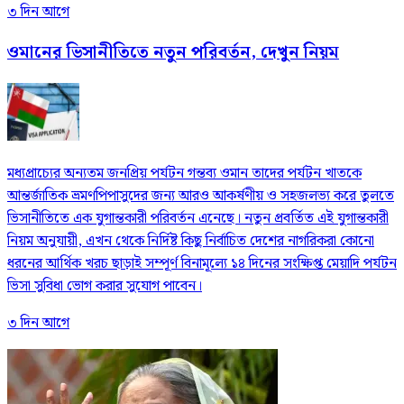
৩ দিন আগে
ওমানের ভিসানীতিতে নতুন পরিবর্তন, দেখুন নিয়ম
মধ্যপ্রাচ্যের অন্যতম জনপ্রিয় পর্যটন গন্তব্য ওমান তাদের পর্যটন খাতকে
আন্তর্জাতিক ভ্রমণপিপাসুদের জন্য আরও আকর্ষণীয় ও সহজলভ্য করে তুলতে
ভিসানীতিতে এক যুগান্তকারী পরিবর্তন এনেছে। নতুন প্রবর্তিত এই যুগান্তকারী
নিয়ম অনুযায়ী, এখন থেকে নির্দিষ্ট কিছু নির্বাচিত দেশের নাগরিকরা কোনো
ধরনের আর্থিক খরচ ছাড়াই সম্পূর্ণ বিনামূল্যে ১৪ দিনের সংক্ষিপ্ত মেয়াদি পর্যটন
ভিসা সুবিধা ভোগ করার সুযোগ পাবেন।
৩ দিন আগে