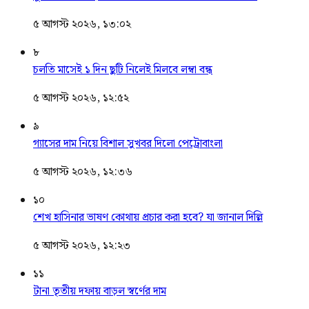
৫ আগস্ট ২০২৬, ১৩:০২
৮
চলতি মাসেই ১ দিন ছুটি নিলেই মিলবে লম্বা বন্ধ
৫ আগস্ট ২০২৬, ১২:৫২
৯
গ্যাসের দাম নিয়ে বিশাল সুখবর দিলো পেট্রোবাংলা
৫ আগস্ট ২০২৬, ১২:৩৬
১০
শেখ হাসিনার ভাষণ কোথায় প্রচার করা হবে? যা জানাল দিল্লি
৫ আগস্ট ২০২৬, ১২:২৩
১১
টানা তৃতীয় দফায় বাড়ল স্বর্ণের দাম