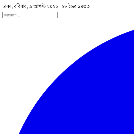
ঢাকা, রবিবার, ৯ আগস্ট ২০২৬
|
২৮ চৈত্র ১৪৩৩