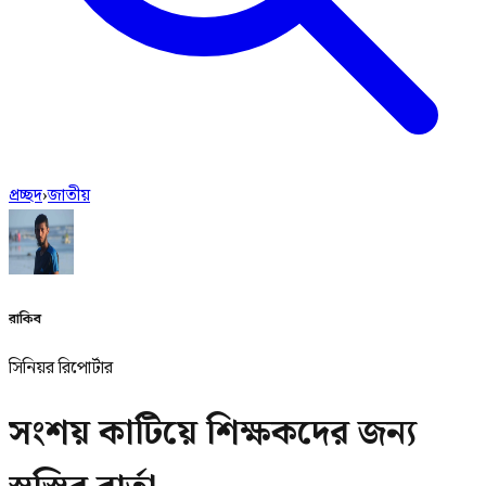
প্রচ্ছদ
›
জাতীয়
রাকিব
সিনিয়র রিপোর্টার
সংশয় কাটিয়ে শিক্ষকদের জন্য