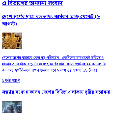
এ বিভাগের অন্যান্য সংবাদ
দেশে স্বর্ণের দামে বড় লাফ, কার্যকর আজ থেকেই (৮
আগস্ট)
দেশের স্বর্ণের বাজারে ফের বড় পরিবর্তন। একদিনের ব্যবধানেই ভরিতে ৪
হাজার ৩৭৪ টাকা বাড়ানো হয়েছে স্বর্ণের দাম। ফলে ভ্যাটসহ ২২ ক্যারেটের
এক ভরি স্বর্ণ কিনতে এখন গুনতে হবে ২ লাখ ৩৪ হাজার ৩৮ টাকা।
১ ঘণ্টা আগে
সন্ধ্যার মধ্যে ঢাকাসহ দেশের বিভিন্ন এলাকায় বৃষ্টির সম্ভাবনা