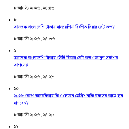
৮ আগস্ট ২০২৬, ২৪:৪৩
৮
আজকে বাংলাদেশি টাকায় মালয়েশিয়া রিংগিত রিয়ার রেট কত?
৮ আগস্ট ২০২৬, ২৪:৩৬
৯
আজকে বাংলাদেশি টাকায় সৌদি রিয়াল রেট কত? জানুন সর্বশেষ
আপডেট
৮ আগস্ট ২০২৬, ২৪:২৮
১০
২০২৮ কোপা আমেরিকায় কি খেলবেন মেসি? নাকি বয়সের কাছে হার
মানবেন?
৮ আগস্ট ২০২৬, ২৪:২০
১১