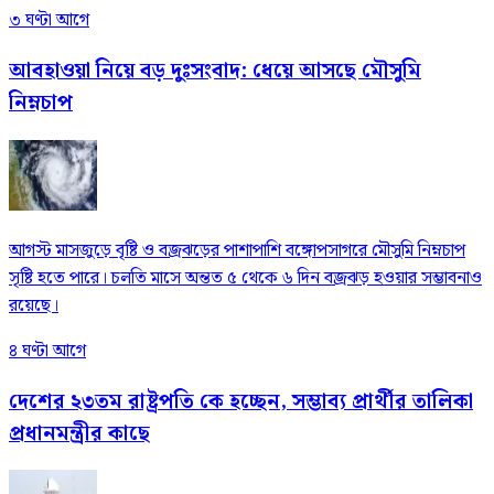
৩ ঘণ্টা আগে
আবহাওয়া নিয়ে বড় দুঃসংবাদ: ধেয়ে আসছে মৌসুমি
নিম্নচাপ
আগস্ট মাসজুড়ে বৃষ্টি ও বজ্রঝড়ের পাশাপাশি বঙ্গোপসাগরে মৌসুমি নিম্নচাপ
সৃষ্টি হতে পারে। চলতি মাসে অন্তত ৫ থেকে ৬ দিন বজ্রঝড় হওয়ার সম্ভাবনাও
রয়েছে।
৪ ঘণ্টা আগে
দেশের ২৩তম রাষ্ট্রপতি কে হচ্ছেন, সম্ভাব্য প্রার্থীর তালিকা
প্রধানমন্ত্রীর কাছে