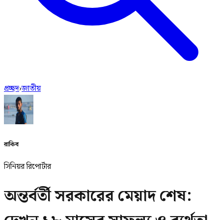
প্রচ্ছদ
›
জাতীয়
রাকিব
সিনিয়র রিপোর্টার
অন্তর্বর্তী সরকারের মেয়াদ শেষ: