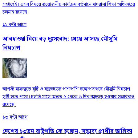
সপ্তাহেই। এসব বিষয়ে প্রয়োজনীয় কার্যক্রম বর্তমানে মাদরাসা শিক্ষা অধিদপ্তরে
চলমান রয়েছে।
১২ ঘণ্টা আগে
আবহাওয়া নিয়ে বড় দুঃসংবাদ: ধেয়ে আসছে মৌসুমি
নিম্নচাপ
আগস্ট মাসজুড়ে বৃষ্টি ও বজ্রঝড়ের পাশাপাশি বঙ্গোপসাগরে মৌসুমি নিম্নচাপ
সৃষ্টি হতে পারে। চলতি মাসে অন্তত ৫ থেকে ৬ দিন বজ্রঝড় হওয়ার সম্ভাবনাও
রয়েছে।
১৩ ঘণ্টা আগে
দেশের ২৩তম রাষ্ট্রপতি কে হচ্ছেন, সম্ভাব্য প্রার্থীর তালিকা