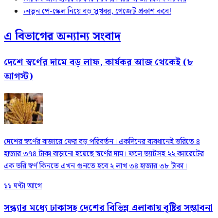
›
নতুন পে-স্কেল নিয়ে বড় সুখবর, গেজেট প্রকাশ কবে!
এ বিভাগের অন্যান্য সংবাদ
দেশে স্বর্ণের দামে বড় লাফ, কার্যকর আজ থেকেই (৮
আগস্ট)
দেশের স্বর্ণের বাজারে ফের বড় পরিবর্তন। একদিনের ব্যবধানেই ভরিতে ৪
হাজার ৩৭৪ টাকা বাড়ানো হয়েছে স্বর্ণের দাম। ফলে ভ্যাটসহ ২২ ক্যারেটের
এক ভরি স্বর্ণ কিনতে এখন গুনতে হবে ২ লাখ ৩৪ হাজার ৩৮ টাকা।
১১ ঘণ্টা আগে
সন্ধ্যার মধ্যে ঢাকাসহ দেশের বিভিন্ন এলাকায় বৃষ্টির সম্ভাবনা