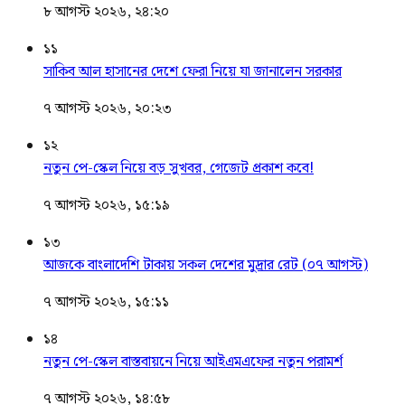
৮ আগস্ট ২০২৬, ২৪:২০
১১
সাকিব আল হাসানের দেশে ফেরা নিয়ে যা জানালেন সরকার
৭ আগস্ট ২০২৬, ২০:২৩
১২
নতুন পে-স্কেল নিয়ে বড় সুখবর, গেজেট প্রকাশ কবে!
৭ আগস্ট ২০২৬, ১৫:১৯
১৩
আজকে বাংলাদেশি টাকায় সকল দেশের মুদ্রার রেট (০৭ আগস্ট)
৭ আগস্ট ২০২৬, ১৫:১১
১৪
নতুন পে-স্কেল বাস্তবায়নে নিয়ে আইএমএফের নতুন পরামর্শ
৭ আগস্ট ২০২৬, ১৪:৫৮