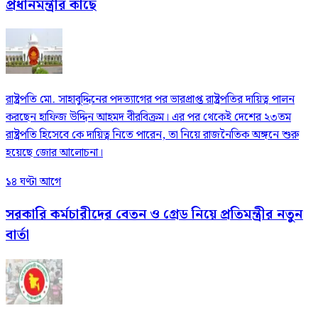
প্রধানমন্ত্রীর কাছে
রাষ্ট্রপতি মো. সাহাবুদ্দিনের পদত্যাগের পর ভারপ্রাপ্ত রাষ্ট্রপতির দায়িত্ব পালন
করছেন হাফিজ উদ্দিন আহমদ বীরবিক্রম। এর পর থেকেই দেশের ২৩তম
রাষ্ট্রপতি হিসেবে কে দায়িত্ব নিতে পারেন, তা নিয়ে রাজনৈতিক অঙ্গনে শুরু
হয়েছে জোর আলোচনা।
১৪ ঘণ্টা আগে
সরকারি কর্মচারীদের বেতন ও গ্রেড নিয়ে প্রতিমন্ত্রীর নতুন
বার্তা