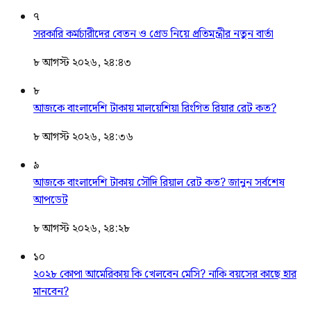
৭
সরকারি কর্মচারীদের বেতন ও গ্রেড নিয়ে প্রতিমন্ত্রীর নতুন বার্তা
৮ আগস্ট ২০২৬, ২৪:৪৩
৮
আজকে বাংলাদেশি টাকায় মালয়েশিয়া রিংগিত রিয়ার রেট কত?
৮ আগস্ট ২০২৬, ২৪:৩৬
৯
আজকে বাংলাদেশি টাকায় সৌদি রিয়াল রেট কত? জানুন সর্বশেষ
আপডেট
৮ আগস্ট ২০২৬, ২৪:২৮
১০
২০২৮ কোপা আমেরিকায় কি খেলবেন মেসি? নাকি বয়সের কাছে হার
মানবেন?