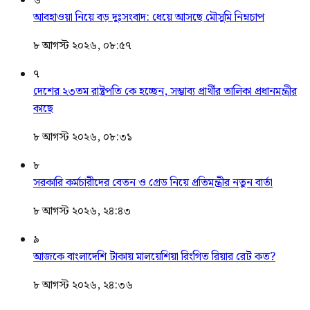
৬
আবহাওয়া নিয়ে বড় দুঃসংবাদ: ধেয়ে আসছে মৌসুমি নিম্নচাপ
৮ আগস্ট ২০২৬, ০৮:৫৭
৭
দেশের ২৩তম রাষ্ট্রপতি কে হচ্ছেন, সম্ভাব্য প্রার্থীর তালিকা প্রধানমন্ত্রীর
কাছে
৮ আগস্ট ২০২৬, ০৮:৩১
৮
সরকারি কর্মচারীদের বেতন ও গ্রেড নিয়ে প্রতিমন্ত্রীর নতুন বার্তা
৮ আগস্ট ২০২৬, ২৪:৪৩
৯
আজকে বাংলাদেশি টাকায় মালয়েশিয়া রিংগিত রিয়ার রেট কত?
৮ আগস্ট ২০২৬, ২৪:৩৬