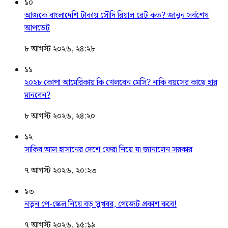
১০
আজকে বাংলাদেশি টাকায় সৌদি রিয়াল রেট কত? জানুন সর্বশেষ
আপডেট
৮ আগস্ট ২০২৬, ২৪:২৮
১১
২০২৮ কোপা আমেরিকায় কি খেলবেন মেসি? নাকি বয়সের কাছে হার
মানবেন?
৮ আগস্ট ২০২৬, ২৪:২০
১২
সাকিব আল হাসানের দেশে ফেরা নিয়ে যা জানালেন সরকার
৭ আগস্ট ২০২৬, ২০:২৩
১৩
নতুন পে-স্কেল নিয়ে বড় সুখবর, গেজেট প্রকাশ কবে!
৭ আগস্ট ২০২৬, ১৫:১৯