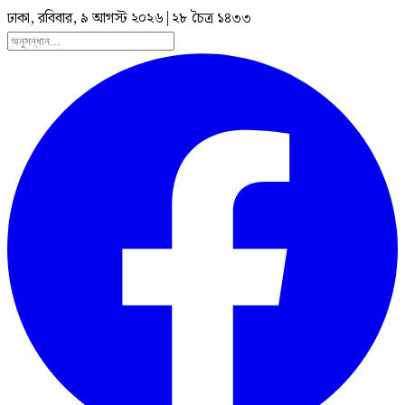
ঢাকা, রবিবার, ৯ আগস্ট ২০২৬
|
২৮ চৈত্র ১৪৩৩