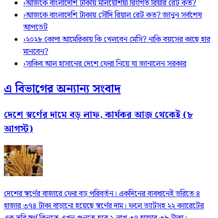
›
আজকে বাংলাদেশি টাকায় মালয়েশিয়া রিংগিত রিয়ার রেট কত?
›
আজকে বাংলাদেশি টাকায় সৌদি রিয়াল রেট কত? জানুন সর্বশেষ
আপডেট
›
২০২৮ কোপা আমেরিকায় কি খেলবেন মেসি? নাকি বয়সের কাছে হার
মানবেন?
›
সাকিব আল হাসানের দেশে ফেরা নিয়ে যা জানালেন সরকার
এ বিভাগের অন্যান্য সংবাদ
দেশে স্বর্ণের দামে বড় লাফ, কার্যকর আজ থেকেই (৮
আগস্ট)
দেশের স্বর্ণের বাজারে ফের বড় পরিবর্তন। একদিনের ব্যবধানেই ভরিতে ৪
হাজার ৩৭৪ টাকা বাড়ানো হয়েছে স্বর্ণের দাম। ফলে ভ্যাটসহ ২২ ক্যারেটের