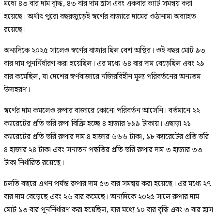
মধ্যে ৪৩ বার দাম বৃদ্ধি, ৪৩ বার দাম হ্রাস এবং একবার ভ্যাট সমন্বয় করা
হয়েছে। অর্থাৎ পুরো বছরজুড়েই স্বর্ণের বাজারে দামের ওঠানামা অব্যাহত
রয়েছে।
অন্যদিকে ২০২৫ সালেও স্বর্ণের বাজার ছিল বেশ অস্থির। ওই বছর মোট ৯৩
বার দাম পুনর্নির্ধারণ করা হয়েছিল। এর মধ্যে ৬৪ বার দাম বেড়েছিল এবং ২৯
বার কমেছিল, যা দেশের স্বর্ণবাজারে নজিরবিহীন মূল্য পরিবর্তনের অন্যতম
উদাহরণ।
স্বর্ণের দাম কমলেও রুপার বাজারে কোনো পরিবর্তন আসেনি। বর্তমানে ২২
ক্যারেটের প্রতি ভরি রুপা বিক্রি হচ্ছে ৪ হাজার ৮৯৯ টাকায়। এছাড়া ২১
ক্যারেটের প্রতি ভরি রুপার দাম ৪ হাজার ৬৬৬ টাকা, ১৮ ক্যারেটের প্রতি ভরি
৪ হাজার ২৪ টাকা এবং সনাতন পদ্ধতির প্রতি ভরি রুপার দাম ৩ হাজার ৩৩
টাকা নির্ধারিত রয়েছে।
চলতি বছরে এখন পর্যন্ত রুপার দাম ৫৩ বার সমন্বয় করা হয়েছে। এর মধ্যে ২৭
বার দাম বেড়েছে এবং ২৬ বার কমেছে। অন্যদিকে ২০২৫ সালে রুপার দাম
মোট ১৩ বার পুনর্নির্ধারণ করা হয়েছিল, যার মধ্যে ১০ বার বৃদ্ধি এবং ৩ বার হ্রাস