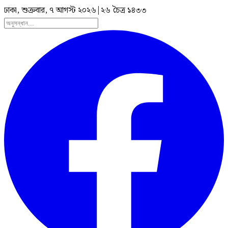
ঢাকা, শুক্রবার, ৭ আগস্ট ২০২৬
|
২৬ চৈত্র ১৪৩৩