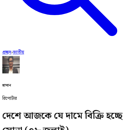
প্রচ্ছদ
›
জাতীয়
হাসান
রিপোর্টার
দেশে আজকে যে দামে বিক্রি হচ্ছে