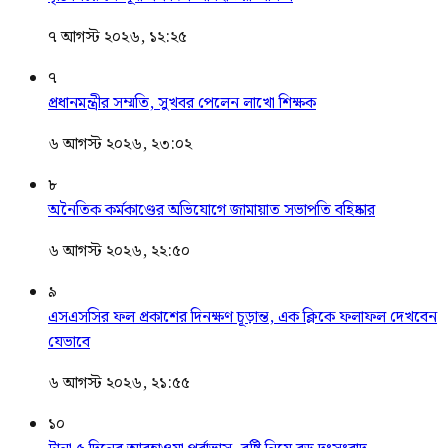
৭ আগস্ট ২০২৬, ১২:২৫
৭
প্রধানমন্ত্রীর সম্মতি, সুখবর পেলেন লাখো শিক্ষক
৬ আগস্ট ২০২৬, ২৩:০২
৮
অনৈতিক কর্মকাণ্ডের অভিযোগে জামায়াত সভাপতি বহিষ্কার
৬ আগস্ট ২০২৬, ২২:৫০
৯
এসএসসির ফল প্রকাশের দিনক্ষণ চূড়ান্ত, এক ক্লিকে ফলাফল দেখবেন
যেভাবে
৬ আগস্ট ২০২৬, ২১:৫৫
১০