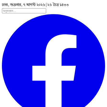
ঢাকা, শুক্রবার, ৭ আগস্ট ২০২৬
|
২৬ চৈত্র ১৪৩৩