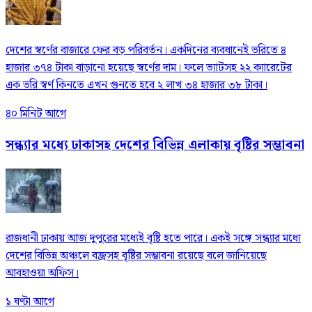
দেশের স্বর্ণের বাজারে ফের বড় পরিবর্তন। একদিনের ব্যবধানেই ভরিতে ৪
হাজার ৩৭৪ টাকা বাড়ানো হয়েছে স্বর্ণের দাম। ফলে ভ্যাটসহ ২২ ক্যারেটের
এক ভরি স্বর্ণ কিনতে এখন গুনতে হবে ২ লাখ ৩৪ হাজার ৩৮ টাকা।
৪০ মিনিট আগে
সন্ধ্যার মধ্যে ঢাকাসহ দেশের বিভিন্ন এলাকায় বৃষ্টির সম্ভাবনা
রাজধানী ঢাকায় আজ দুপুরের মধ্যেই বৃষ্টি হতে পারে। একই সঙ্গে সন্ধ্যার মধ্যে
দেশের বিভিন্ন অঞ্চলে বজ্রসহ বৃষ্টির সম্ভাবনা রয়েছে বলে জানিয়েছে
আবহাওয়া অফিস।
১ ঘণ্টা আগে