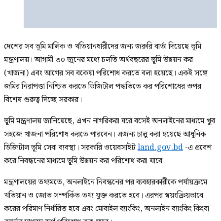
দেশের সব ভূমি মালিক ও খতিয়ানধারীদের জন্য জরুরি বার্তা দিয়েছে ভূমি
মন্ত্রণালয়। আগামী ৩০ জুনের মধ্যে চলতি অর্থবছরের ভূমি উন্নয়ন কর
(খাজনা) এবং আগের সব বকেয়া পরিশোধ করতে বলা হয়েছে। একই সঙ্গে
জমির নিরাপত্তা নিশ্চিত করতে ডিজিটাল পদ্ধতিতে কর পরিশোধের ওপর
বিশেষ গুরুত্ব দিচ্ছে সরকার।
ভূমি মন্ত্রণালয় জানিয়েছে, এখন নাগরিকরা ঘরে বসেই অনলাইনের মাধ্যমে খুব
সহজে খাজনা পরিশোধ করতে পারবেন। এজন্য চালু করা হয়েছে আধুনিক
ডিজিটাল ভূমি সেবা ব্যবস্থা। সরকারি ওয়েবসাইট
land.gov.bd
-এ প্রবেশ
করে নিবন্ধনের মাধ্যমে ভূমি উন্নয়ন কর পরিশোধ করা যাবে।
মন্ত্রণালয়ের তথ্যমতে, অনলাইনে নিবন্ধনের পর ব্যবহারকারীকে পর্যায়ক্রমে
খতিয়ান ও জোত সম্পর্কিত তথ্য যুক্ত করতে হবে। এরপর স্বয়ংক্রিয়ভাবে
করের পরিমাণ নির্ধারিত হবে এবং মোবাইল ব্যাংকিং, অনলাইন ব্যাংকিং কিংবা