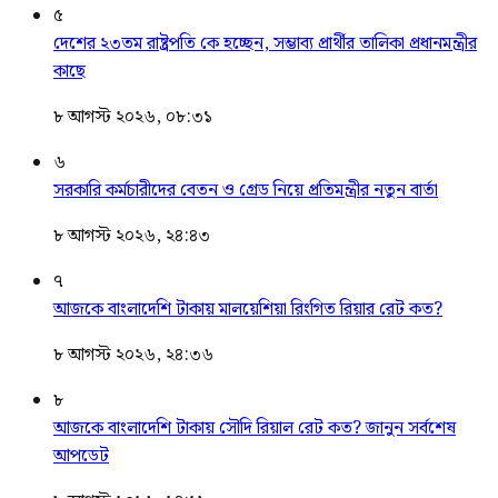
৫
দেশের ২৩তম রাষ্ট্রপতি কে হচ্ছেন, সম্ভাব্য প্রার্থীর তালিকা প্রধানমন্ত্রীর
কাছে
৮ আগস্ট ২০২৬, ০৮:৩১
৬
সরকারি কর্মচারীদের বেতন ও গ্রেড নিয়ে প্রতিমন্ত্রীর নতুন বার্তা
৮ আগস্ট ২০২৬, ২৪:৪৩
৭
আজকে বাংলাদেশি টাকায় মালয়েশিয়া রিংগিত রিয়ার রেট কত?
৮ আগস্ট ২০২৬, ২৪:৩৬
৮
আজকে বাংলাদেশি টাকায় সৌদি রিয়াল রেট কত? জানুন সর্বশেষ
আপডেট