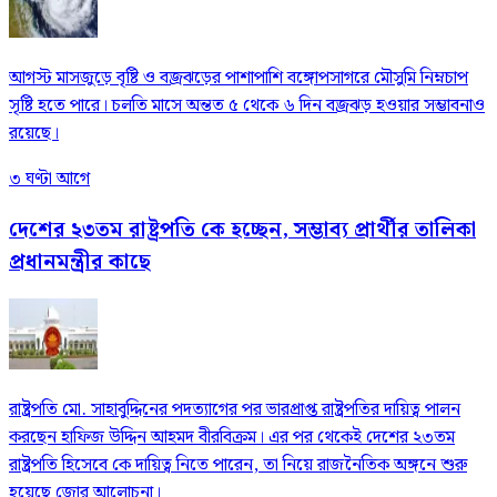
আগস্ট মাসজুড়ে বৃষ্টি ও বজ্রঝড়ের পাশাপাশি বঙ্গোপসাগরে মৌসুমি নিম্নচাপ
সৃষ্টি হতে পারে। চলতি মাসে অন্তত ৫ থেকে ৬ দিন বজ্রঝড় হওয়ার সম্ভাবনাও
রয়েছে।
৩ ঘণ্টা আগে
দেশের ২৩তম রাষ্ট্রপতি কে হচ্ছেন, সম্ভাব্য প্রার্থীর তালিকা
প্রধানমন্ত্রীর কাছে
রাষ্ট্রপতি মো. সাহাবুদ্দিনের পদত্যাগের পর ভারপ্রাপ্ত রাষ্ট্রপতির দায়িত্ব পালন
করছেন হাফিজ উদ্দিন আহমদ বীরবিক্রম। এর পর থেকেই দেশের ২৩তম
রাষ্ট্রপতি হিসেবে কে দায়িত্ব নিতে পারেন, তা নিয়ে রাজনৈতিক অঙ্গনে শুরু
হয়েছে জোর আলোচনা।