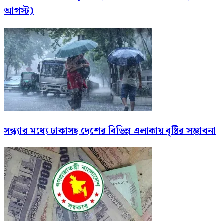
আগস্ট)
সন্ধ্যার মধ্যে ঢাকাসহ দেশের বিভিন্ন এলাকায় বৃষ্টির সম্ভাবনা