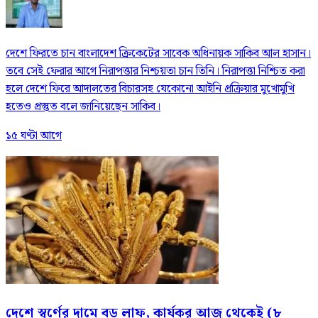
দেশে ফিরতে চান বাংলাদেশ ক্রিকেটের সাবেক অধিনায়ক সাকিব আল হাসান।
তবে সেই ফেরার আগে নিরাপত্তার নিশ্চয়তা চান তিনি। নিরাপত্তা নিশ্চিত করা
হলে দেশে ফিরে আদালতের বিচারসহ যেকোনো আইনি প্রক্রিয়ার মুখোমুখি
হতেও প্রস্তুত বলে জানিয়েছেন সাকিব।
১৫ ঘণ্টা আগে
দেশে স্বর্ণের দামে বড় লাফ, কার্যকর আজ থেকেই (৮