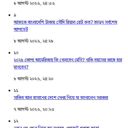
৮ আগস্ট ২০২৬, ২৪:৩৬
৯
আজকে বাংলাদেশি টাকায় সৌদি রিয়াল রেট কত? জানুন সর্বশেষ
আপডেট
৮ আগস্ট ২০২৬, ২৪:২৮
১০
২০২৮ কোপা আমেরিকায় কি খেলবেন মেসি? নাকি বয়সের কাছে হার
মানবেন?
৮ আগস্ট ২০২৬, ২৪:২০
১১
সাকিব আল হাসানের দেশে ফেরা নিয়ে যা জানালেন সরকার
৭ আগস্ট ২০২৬, ২০:২৩
১২