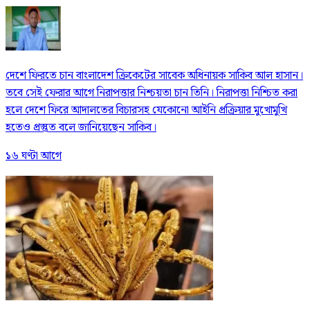
দেশে ফিরতে চান বাংলাদেশ ক্রিকেটের সাবেক অধিনায়ক সাকিব আল হাসান।
তবে সেই ফেরার আগে নিরাপত্তার নিশ্চয়তা চান তিনি। নিরাপত্তা নিশ্চিত করা
হলে দেশে ফিরে আদালতের বিচারসহ যেকোনো আইনি প্রক্রিয়ার মুখোমুখি
হতেও প্রস্তুত বলে জানিয়েছেন সাকিব।
১৬ ঘণ্টা আগে