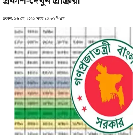
প্রকাশ-দেখুন প্রক্রিয়া
প্রকাশ:
১৬ মে, ২০২৬ সময় ১০:৩২ পিএম