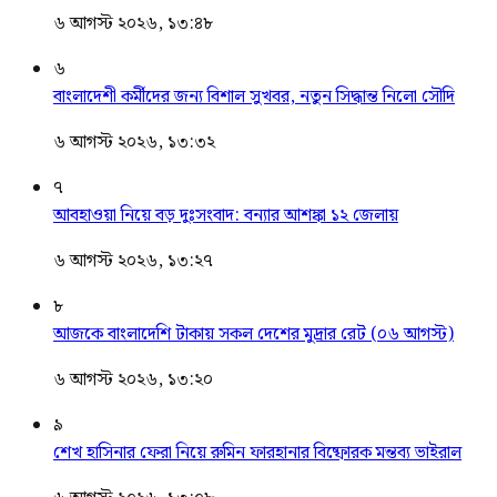
৬ আগস্ট ২০২৬, ১৩:৪৮
৬
বাংলাদেশী কর্মীদের জন্য বিশাল সুখবর, নতুন সিদ্ধান্ত নিলো সৌদি
৬ আগস্ট ২০২৬, ১৩:৩২
৭
আবহাওয়া নিয়ে বড় দুঃসংবাদ: বন্যার আশঙ্কা ১২ জেলায়
৬ আগস্ট ২০২৬, ১৩:২৭
৮
আজকে বাংলাদেশি টাকায় সকল দেশের মুদ্রার রেট (০৬ আগস্ট)
৬ আগস্ট ২০২৬, ১৩:২০
৯
শেখ হাসিনার ফেরা নিয়ে রুমিন ফারহানার বিষ্ফোরক মন্তব্য ভাইরাল