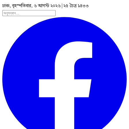
ঢাকা, বৃহস্পতিবার, ৬ আগস্ট ২০২৬
|
২৫ চৈত্র ১৪৩৩