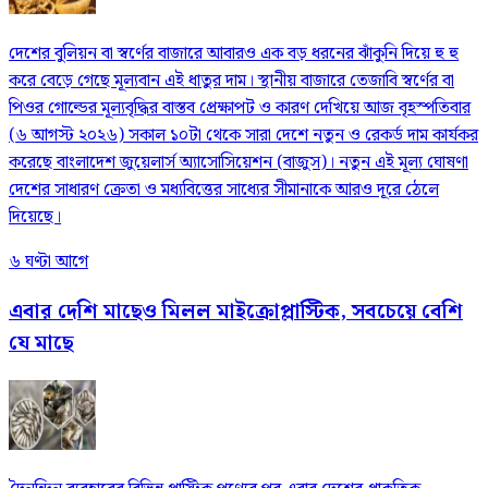
দেশের বুলিয়ন বা স্বর্ণের বাজারে আবারও এক বড় ধরনের ঝাঁকুনি দিয়ে হু হু
করে বেড়ে গেছে মূল্যবান এই ধাতুর দাম। স্থানীয় বাজারে তেজাবি স্বর্ণের বা
পিওর গোল্ডের মূল্যবৃদ্ধির বাস্তব প্রেক্ষাপট ও কারণ দেখিয়ে আজ বৃহস্পতিবার
(৬ আগস্ট ২০২৬) সকাল ১০টা থেকে সারা দেশে নতুন ও রেকর্ড দাম কার্যকর
করেছে বাংলাদেশ জুয়েলার্স অ্যাসোসিয়েশন (বাজুস)। নতুন এই মূল্য ঘোষণা
দেশের সাধারণ ক্রেতা ও মধ্যবিত্তের সাধ্যের সীমানাকে আরও দূরে ঠেলে
দিয়েছে।
৬ ঘণ্টা আগে
এবার দেশি মাছেও মিলল মাইক্রোপ্লাস্টিক, সবচেয়ে বেশি
যে মাছে