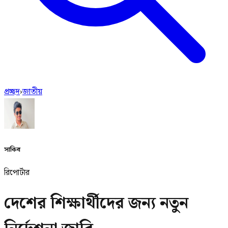
প্রচ্ছদ
›
জাতীয়
সাকিব
রিপোর্টার
দেশের শিক্ষার্থীদের জন্য নতুন