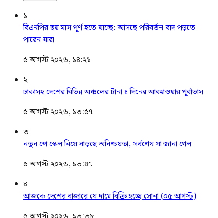
১
বিএনপির ছয় মাস পূর্ণ হতে যাচ্ছে: আসছে পরিবর্তন-বাদ পড়তে
পারেন যারা
৫ আগস্ট ২০২৬, ১৪:২১
২
ঢাকাসহ দেশের বিভিন্ন অঞ্চলের টানা ৪ দিনের আবহাওয়ার পূর্বাভাস
৫ আগস্ট ২০২৬, ১৩:৫৭
৩
নতুন পে স্কেল নিয়ে বাড়ছে অনিশ্চয়তা, সর্বশেষ যা জানা গেল
৫ আগস্ট ২০২৬, ১৩:৪৭
৪
আজকে দেশের বাজারে যে দামে বিক্রি হচ্ছে সোনা (০৫ আগস্ট)
৫ আগস্ট ২০২৬, ১৩:৩৮