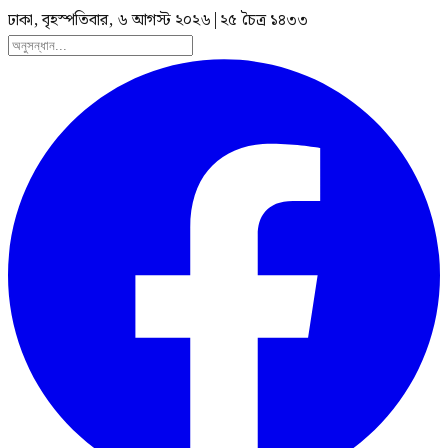
ঢাকা, বৃহস্পতিবার, ৬ আগস্ট ২০২৬
|
২৫ চৈত্র ১৪৩৩