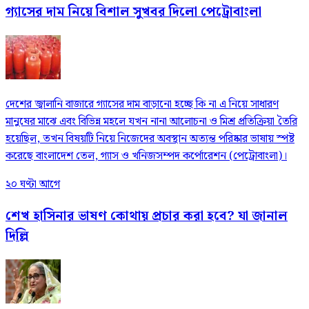
গ্যাসের দাম নিয়ে বিশাল সুখবর দিলো পেট্রোবাংলা
দেশের জ্বালানি বাজারে গ্যাসের দাম বাড়ানো হচ্ছে কি না এ নিয়ে সাধারণ
মানুষের মাঝে এবং বিভিন্ন মহলে যখন নানা আলোচনা ও মিশ্র প্রতিক্রিয়া তৈরি
হয়েছিল, তখন বিষয়টি নিয়ে নিজেদের অবস্থান অত্যন্ত পরিষ্কার ভাষায় স্পষ্ট
করেছে বাংলাদেশ তেল, গ্যাস ও খনিজসম্পদ কর্পোরেশন (পেট্রোবাংলা)।
২০ ঘণ্টা আগে
শেখ হাসিনার ভাষণ কোথায় প্রচার করা হবে? যা জানাল
দিল্লি