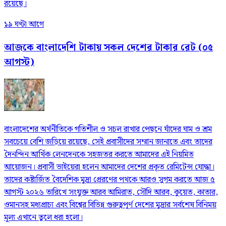
রয়েছে।
১৯ ঘণ্টা আগে
আজকে বাংলাদেশি টাকায় সকল দেশের টাকার রেট (০৫
আগস্ট)
বাংলাদেশের অর্থনীতিকে গতিশীল ও সচল রাখার পেছনে যাঁদের ঘাম ও শ্রম
সবচেয়ে বেশি জড়িয়ে রয়েছে, সেই প্রবাসীদের সম্মান জানাতে এবং তাদের
দৈনন্দিন আর্থিক লেনদেনকে সহজতর করতে আমাদের এই নিয়মিত
আয়োজন। প্রবাসী ভাইয়েরা হলেন আমাদের দেশের প্রকৃত রেমিটেন্স যোদ্ধা।
তাদের কষ্টার্জিত বৈদেশিক মুদ্রা প্রেরণের পথকে আরও সুগম করতে আজ ৫
আগস্ট ২০২৬ তারিখে সংযুক্ত আরব আমিরাত, সৌদি আরব, কুয়েত, কাতার,
ওমানসহ মধ্যপ্রাচ্য এবং বিশ্বের বিভিন্ন গুরুত্বপূর্ণ দেশের মুদ্রার সর্বশেষ বিনিময়
মূল্য এখানে তুলে ধরা হলো।