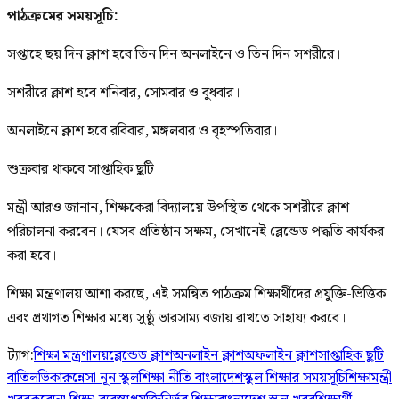
পাঠক্রমের সময়সূচি:
সপ্তাহে ছয় দিন ক্লাশ হবে তিন দিন অনলাইনে ও তিন দিন সশরীরে।
সশরীরে ক্লাশ হবে শনিবার, সোমবার ও বুধবার।
অনলাইনে ক্লাশ হবে রবিবার, মঙ্গলবার ও বৃহস্পতিবার।
শুক্রবার থাকবে সাপ্তাহিক ছুটি।
মন্ত্রী আরও জানান, শিক্ষকেরা বিদ্যালয়ে উপস্থিত থেকে সশরীরে ক্লাশ
পরিচালনা করবেন। যেসব প্রতিষ্ঠান সক্ষম, সেখানেই ব্লেন্ডেড পদ্ধতি কার্যকর
করা হবে।
শিক্ষা মন্ত্রণালয় আশা করছে, এই সমন্বিত পাঠক্রম শিক্ষার্থীদের প্রযুক্তি-ভিত্তিক
এবং প্রথাগত শিক্ষার মধ্যে সুষ্ঠু ভারসাম্য বজায় রাখতে সাহায্য করবে।
ট্যাগ:
শিক্ষা মন্ত্রণালয়
ব্লেন্ডেড ক্লাশ
অনলাইন ক্লাশ
অফলাইন ক্লাশ
সাপ্তাহিক ছুটি
বাতিল
ভিকারুন্নেসা নূন স্কুল
শিক্ষা নীতি বাংলাদেশ
স্কুল শিক্ষার সময়সূচি
শিক্ষামন্ত্রী