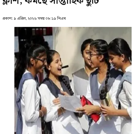
ক্লাশ, কমছে সাপ্তাহিক ছুটি
প্রকাশ:
৯ এপ্রিল, ২০২৬ সময় ০৮:১৯ পিএম