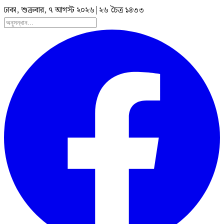
ঢাকা, শুক্রবার, ৭ আগস্ট ২০২৬
|
২৬ চৈত্র ১৪৩৩