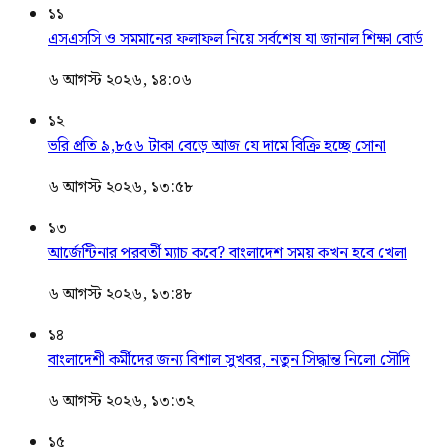
১১
এসএসসি ও সমমানের ফলাফল নিয়ে সর্বশেষ যা জানাল শিক্ষা বোর্ড
৬ আগস্ট ২০২৬, ১৪:০৬
১২
ভরি প্রতি ৯,৮৫৬ টাকা বেড়ে আজ যে দামে বিক্রি হচ্ছে সোনা
৬ আগস্ট ২০২৬, ১৩:৫৮
১৩
আর্জেন্টিনার পরবর্তী ম্যাচ কবে? বাংলাদেশ সময় কখন হবে খেলা
৬ আগস্ট ২০২৬, ১৩:৪৮
১৪
বাংলাদেশী কর্মীদের জন্য বিশাল সুখবর, নতুন সিদ্ধান্ত নিলো সৌদি
৬ আগস্ট ২০২৬, ১৩:৩২
১৫