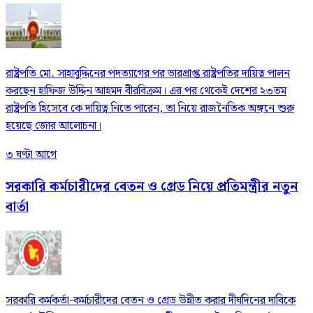
রাষ্ট্রপতি মো. সাহাবুদ্দিনের পদত্যাগের পর ভারপ্রাপ্ত রাষ্ট্রপতির দায়িত্ব পালন
করছেন হাফিজ উদ্দিন আহমদ বীরবিক্রম। এর পর থেকেই দেশের ২৩তম
রাষ্ট্রপতি হিসেবে কে দায়িত্ব নিতে পারেন, তা নিয়ে রাজনৈতিক অঙ্গনে শুরু
হয়েছে জোর আলোচনা।
৩ ঘণ্টা আগে
সরকারি কর্মচারীদের বেতন ও গ্রেড নিয়ে প্রতিমন্ত্রীর নতুন
বার্তা
সরকারি কর্মকর্তা-কর্মচারীদের বেতন ও গ্রেড উন্নীত করার দীর্ঘদিনের দাবিকে