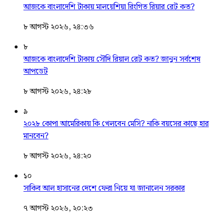
আজকে বাংলাদেশি টাকায় মালয়েশিয়া রিংগিত রিয়ার রেট কত?
৮ আগস্ট ২০২৬, ২৪:৩৬
৮
আজকে বাংলাদেশি টাকায় সৌদি রিয়াল রেট কত? জানুন সর্বশেষ
আপডেট
৮ আগস্ট ২০২৬, ২৪:২৮
৯
২০২৮ কোপা আমেরিকায় কি খেলবেন মেসি? নাকি বয়সের কাছে হার
মানবেন?
৮ আগস্ট ২০২৬, ২৪:২০
১০
সাকিব আল হাসানের দেশে ফেরা নিয়ে যা জানালেন সরকার
৭ আগস্ট ২০২৬, ২০:২৩