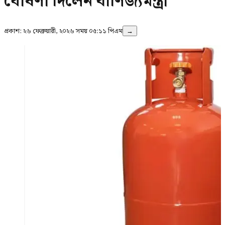
ঘোষণা দিলেন বাণিজ্যমন্ত্রী
প্রকাশ:
২৬ ফেব্রুয়ারী, ২০২৬ সময় ০৫:১১ পিএম
→