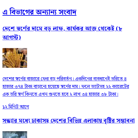
এ বিভাগের অন্যান্য সংবাদ
দেশে স্বর্ণের দামে বড় লাফ, কার্যকর আজ থেকেই (৮
আগস্ট)
দেশের স্বর্ণের বাজারে ফের বড় পরিবর্তন। একদিনের ব্যবধানেই ভরিতে ৪
হাজার ৩৭৪ টাকা বাড়ানো হয়েছে স্বর্ণের দাম। ফলে ভ্যাটসহ ২২ ক্যারেটের
এক ভরি স্বর্ণ কিনতে এখন গুনতে হবে ২ লাখ ৩৪ হাজার ৩৮ টাকা।
১২ মিনিট আগে
সন্ধ্যার মধ্যে ঢাকাসহ দেশের বিভিন্ন এলাকায় বৃষ্টির সম্ভাবনা