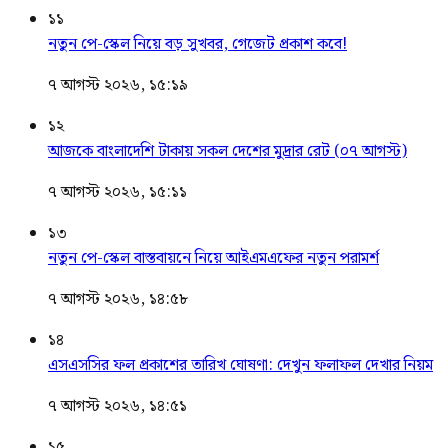
১১
নতুন পে-স্কেল নিয়ে বড় সুখবর, গেজেট প্রকাশ কবে!
৭ আগস্ট ২০২৬, ১৫:১৯
১২
আজকে বাংলাদেশি টাকায় সকল দেশের মুদ্রার রেট (০৭ আগস্ট)
৭ আগস্ট ২০২৬, ১৫:১১
১৩
নতুন পে-স্কেল বাস্তবায়নে নিয়ে আইএমএফের নতুন পরামর্শ
৭ আগস্ট ২০২৬, ১৪:৫৮
১৪
এসএসসির ফল প্রকাশের তারিখ ঘোষণা: দেখুন ফলাফল দেখার নিয়ম
৭ আগস্ট ২০২৬, ১৪:৫১
১৫