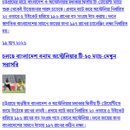
চট্টগ্রামের মাঠে বাংলাদেশ ও অস্ট্রেলিয়ার মধ্যকার দ্বিতীয় টি-টোয়েন্টি ম্যাচে
শুরু থেকেই উত্তেজনার পারদ চড়েছে। প্রথমে ব্যাট করে অস্ট্রেলিয়া নির্ধারিত
২০ ওভারে ৫ উইকেট হারিয়ে ১৯৬ রানের বড় সংগ্রহ দাঁড় করায়। ফলে
স্বাগতিক বাংলাদেশের সামনে জয়ের জন্য ১৯৭ রানের চ্যালেঞ্জিং লক্ষ্য নির্ধারিত
হয়।
১৯ জুন ২০২৬
চলছে বাংলাদেশ বনাম অস্ট্রেলিয়ার টি-২০ ম্যাচ-দেখুন
সরাসরি
চট্টগ্রামে অনুষ্ঠিত বাংলাদেশ ও অস্ট্রেলিয়ার মধ্যকার দ্বিতীয় টি-টোয়েন্টিতে
জমে উঠেছে রানের লড়াই। প্রথমে ব্যাট করে নির্ধারিত ২০ ওভারে ৫ উইকেট
হারিয়ে ১৯৬ রানের বড় সংগ্রহ গড়ে তোলে অস্ট্রেলিয়া। ফলে জয়ের জন্য
বাংলাদেশের সামনে দাঁড়ায় ১৯৭ রানের কঠিন লক্ষ্য।