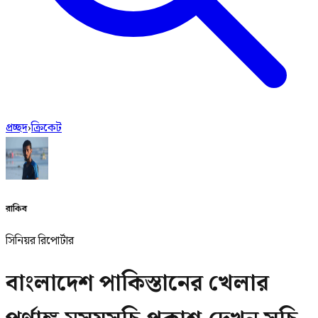
প্রচ্ছদ
›
ক্রিকেট
রাকিব
সিনিয়র রিপোর্টার
বাংলাদেশ পাকিস্তানের খেলার