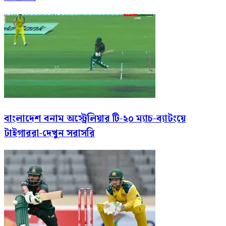
বাংলাদেশ বনাম অস্ট্রেলিয়ার টি-২০ ম্যাচ-ব্যাটংয়ে
টাইগাররা-দেখুন সরাসরি