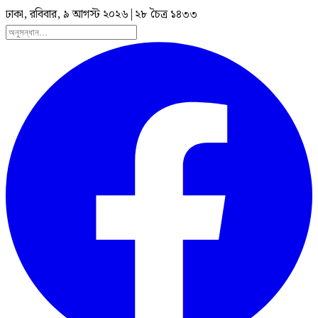
ঢাকা, রবিবার, ৯ আগস্ট ২০২৬
|
২৮ চৈত্র ১৪৩৩