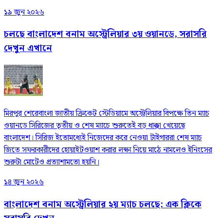
১৯ জুন ২০২৬
চলছে বাংলাদেশ বনাম অস্ট্রেলিয়ার ৩য় ওয়ানডে, সরাসরি
দেখুন এখানে
মিরপুর শেরেবাংলা জাতীয় ক্রিকেট স্টেডিয়ামে অস্ট্রেলিয়ার বিপক্ষে তিন ম্যাচ
ওয়ানডে সিরিজের তৃতীয় ও শেষ ম্যাচে শুরুতেই বড় ধাক্কা খেয়েছে
বাংলাদেশ। সিরিজ ইতোমধ্যেই নিজেদের করে নেওয়া টাইগাররা শেষ ম্যাচ
জিতে সফরকারীদের হোয়াইটওয়াশ করার লক্ষ্য নিয়ে মাঠে নামলেও ইনিংসের
শুরুটা মোটেও প্রত্যাশামতো হয়নি।
১৪ জুন ২০২৬
বাংলাদেশ বনাম অস্ট্রেলিয়ার ২য় ম্যাচ চলছে: এক ক্লিকে