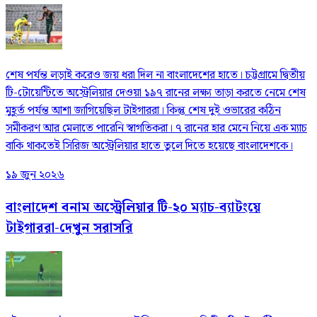
শেষ পর্যন্ত লড়াই করেও জয় ধরা দিল না বাংলাদেশের হাতে। চট্টগ্রামে দ্বিতীয়
টি-টোয়েন্টিতে অস্ট্রেলিয়ার দেওয়া ১৯৭ রানের লক্ষ্য তাড়া করতে নেমে শেষ
মুহূর্ত পর্যন্ত আশা জাগিয়েছিল টাইগাররা। কিন্তু শেষ দুই ওভারের কঠিন
সমীকরণ আর মেলাতে পারেনি স্বাগতিকরা। ৭ রানের হার মেনে নিয়ে এক ম্যাচ
বাকি থাকতেই সিরিজ অস্ট্রেলিয়ার হাতে তুলে দিতে হয়েছে বাংলাদেশকে।
১৯ জুন ২০২৬
বাংলাদেশ বনাম অস্ট্রেলিয়ার টি-২০ ম্যাচ-ব্যাটংয়ে
টাইগাররা-দেখুন সরাসরি