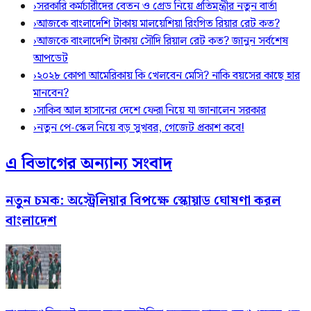
›
সরকারি কর্মচারীদের বেতন ও গ্রেড নিয়ে প্রতিমন্ত্রীর নতুন বার্তা
›
আজকে বাংলাদেশি টাকায় মালয়েশিয়া রিংগিত রিয়ার রেট কত?
›
আজকে বাংলাদেশি টাকায় সৌদি রিয়াল রেট কত? জানুন সর্বশেষ
আপডেট
›
২০২৮ কোপা আমেরিকায় কি খেলবেন মেসি? নাকি বয়সের কাছে হার
মানবেন?
›
সাকিব আল হাসানের দেশে ফেরা নিয়ে যা জানালেন সরকার
›
নতুন পে-স্কেল নিয়ে বড় সুখবর, গেজেট প্রকাশ কবে!
এ বিভাগের অন্যান্য সংবাদ
নতুন চমক: অস্ট্রেলিয়ার বিপক্ষে স্কোয়াড ঘোষণা করল
বাংলাদেশ