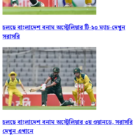
চলছে বাংলাদেশ বনাম অস্ট্রেলিয়ার টি-২০ ম্যাচ-দেখুন
সরাসরি
চলছে বাংলাদেশ বনাম অস্ট্রেলিয়ার ৩য় ওয়ানডে, সরাসরি
দেখুন এখানে