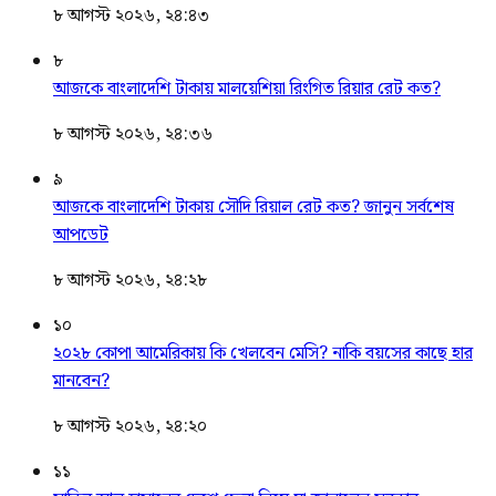
৮ আগস্ট ২০২৬, ২৪:৪৩
৮
আজকে বাংলাদেশি টাকায় মালয়েশিয়া রিংগিত রিয়ার রেট কত?
৮ আগস্ট ২০২৬, ২৪:৩৬
৯
আজকে বাংলাদেশি টাকায় সৌদি রিয়াল রেট কত? জানুন সর্বশেষ
আপডেট
৮ আগস্ট ২০২৬, ২৪:২৮
১০
২০২৮ কোপা আমেরিকায় কি খেলবেন মেসি? নাকি বয়সের কাছে হার
মানবেন?
৮ আগস্ট ২০২৬, ২৪:২০
১১