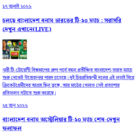
১৭ জুলাই ২০২৬
চলছে বাংলাদেশ বনাম ভারতের টি-২০ ম্যাচ : সরাসরি
দেখুন এখানে(LIVE)
নারী টি-টোয়েন্টি বিশ্বকাপের গ্রুপ পর্বে বহুল প্রতীক্ষিত বাংলাদেশ-ভারত ম্যাচে
শুরু থেকেই উত্তেজনার পারদ চড়েছে। দুই চিরপ্রতিদ্বন্দ্বী দলের এই লড়াই ঘিরে
ক্রিকেটপ্রেমীদের আগ্রহ ছিল তুঙ্গে, আর মাঠের খেলাও সেই প্রত্যাশার
প্রতিফলন ঘটাতে শুরু করেছে।
২৫ জুন ২০২৬
বাংলাদেশ বনাম অস্ট্রেলিয়ার টি-২০ ম্যাচ শেষ-দেখুন
ফলাফল