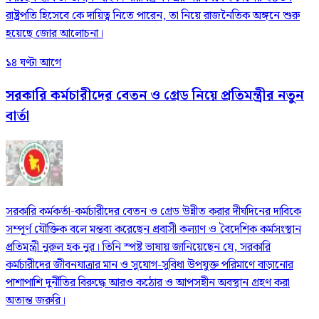
রাষ্ট্রপতি হিসেবে কে দায়িত্ব নিতে পারেন, তা নিয়ে রাজনৈতিক অঙ্গনে শুরু
হয়েছে জোর আলোচনা।
১৪ ঘণ্টা আগে
সরকারি কর্মচারীদের বেতন ও গ্রেড নিয়ে প্রতিমন্ত্রীর নতুন
বার্তা
সরকারি কর্মকর্তা-কর্মচারীদের বেতন ও গ্রেড উন্নীত করার দীর্ঘদিনের দাবিকে
সম্পূর্ণ যৌক্তিক বলে মন্তব্য করেছেন প্রবাসী কল্যাণ ও বৈদেশিক কর্মসংস্থান
প্রতিমন্ত্রী নুরুল হক নুর। তিনি স্পষ্ট ভাষায় জানিয়েছেন যে, সরকারি
কর্মচারীদের জীবনযাত্রার মান ও সুযোগ-সুবিধা উপযুক্ত পরিমাণে বাড়ানোর
পাশাপাশি দুর্নীতির বিরুদ্ধে আরও কঠোর ও আপসহীন অবস্থান গ্রহণ করা
অত্যন্ত জরুরি।