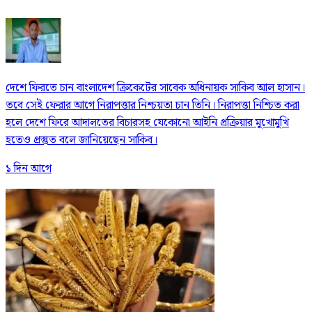
দেশে ফিরতে চান বাংলাদেশ ক্রিকেটের সাবেক অধিনায়ক সাকিব আল হাসান।
তবে সেই ফেরার আগে নিরাপত্তার নিশ্চয়তা চান তিনি। নিরাপত্তা নিশ্চিত করা
হলে দেশে ফিরে আদালতের বিচারসহ যেকোনো আইনি প্রক্রিয়ার মুখোমুখি
হতেও প্রস্তুত বলে জানিয়েছেন সাকিব।
১ দিন আগে