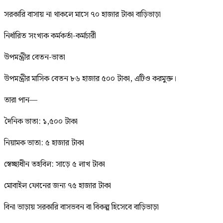
সরকারি বাসায় না থাকলে মাসে ৭০ হাজার টাকা বাড়িভাড়া
নির্ধারিত সংখ্যক কর্মকর্তা-কর্মচারী
উপমন্ত্রীর বেতন-ভাতা
উপমন্ত্রীর মাসিক বেতন ৮৬ হাজার ৫০০ টাকা, এটিও করমুক্ত।
তারা পান—
দৈনিক ভাতা: ১,৫০০ টাকা
নিয়ামক ভাতা: ৫ হাজার টাকা
স্বেচ্ছাধীন তহবিল: সাড়ে ৫ লাখ টাকা
মোবাইল ফোনের জন্য ৭৫ হাজার টাকা
বিনা ভাড়ায় সরকারি বাসভবন বা বিকল্প হিসেবে বাড়িভাড়া