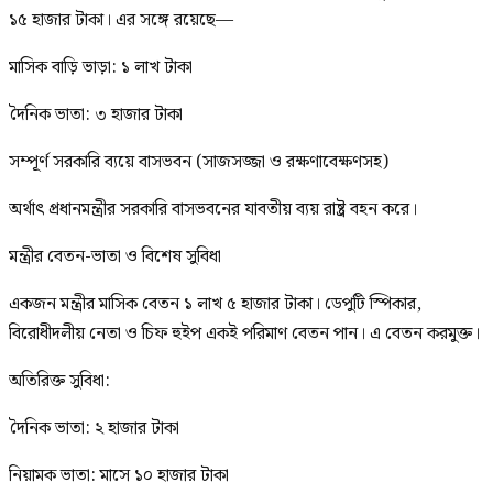
১৫ হাজার টাকা। এর সঙ্গে রয়েছে—
মাসিক বাড়ি ভাড়া: ১ লাখ টাকা
দৈনিক ভাতা: ৩ হাজার টাকা
সম্পূর্ণ সরকারি ব্যয়ে বাসভবন (সাজসজ্জা ও রক্ষণাবেক্ষণসহ)
অর্থাৎ প্রধানমন্ত্রীর সরকারি বাসভবনের যাবতীয় ব্যয় রাষ্ট্র বহন করে।
মন্ত্রীর বেতন-ভাতা ও বিশেষ সুবিধা
একজন মন্ত্রীর মাসিক বেতন ১ লাখ ৫ হাজার টাকা। ডেপুটি স্পিকার,
বিরোধীদলীয় নেতা ও চিফ হুইপ একই পরিমাণ বেতন পান। এ বেতন করমুক্ত।
অতিরিক্ত সুবিধা:
দৈনিক ভাতা: ২ হাজার টাকা
নিয়ামক ভাতা: মাসে ১০ হাজার টাকা