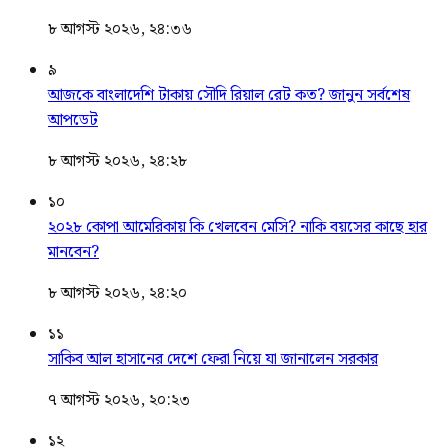
৮ আগস্ট ২০২৬, ২৪:৩৬
৯
আজকে বাংলাদেশি টাকায় সৌদি রিয়াল রেট কত? জানুন সর্বশেষ
আপডেট
৮ আগস্ট ২০২৬, ২৪:২৮
১০
২০২৮ কোপা আমেরিকায় কি খেলবেন মেসি? নাকি বয়সের কাছে হার
মানবেন?
৮ আগস্ট ২০২৬, ২৪:২০
১১
সাকিব আল হাসানের দেশে ফেরা নিয়ে যা জানালেন সরকার
৭ আগস্ট ২০২৬, ২০:২৩
১২