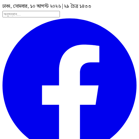
ঢাকা, সোমবার, ১০ আগস্ট ২০২৬
|
২৯ চৈত্র ১৪৩৩