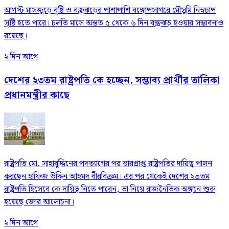
আগস্ট মাসজুড়ে বৃষ্টি ও বজ্রঝড়ের পাশাপাশি বঙ্গোপসাগরে মৌসুমি নিম্নচাপ
সৃষ্টি হতে পারে। চলতি মাসে অন্তত ৫ থেকে ৬ দিন বজ্রঝড় হওয়ার সম্ভাবনাও
রয়েছে।
২ দিন আগে
দেশের ২৩তম রাষ্ট্রপতি কে হচ্ছেন, সম্ভাব্য প্রার্থীর তালিকা
প্রধানমন্ত্রীর কাছে
রাষ্ট্রপতি মো. সাহাবুদ্দিনের পদত্যাগের পর ভারপ্রাপ্ত রাষ্ট্রপতির দায়িত্ব পালন
করছেন হাফিজ উদ্দিন আহমদ বীরবিক্রম। এর পর থেকেই দেশের ২৩তম
রাষ্ট্রপতি হিসেবে কে দায়িত্ব নিতে পারেন, তা নিয়ে রাজনৈতিক অঙ্গনে শুরু
হয়েছে জোর আলোচনা।
২ দিন আগে