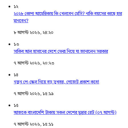
১২
২০২৮ কোপা আমেরিকায় কি খেলবেন মেসি? নাকি বয়সের কাছে হার
মানবেন?
৮ আগস্ট ২০২৬, ২৪:২০
১৩
সাকিব আল হাসানের দেশে ফেরা নিয়ে যা জানালেন সরকার
৭ আগস্ট ২০২৬, ২০:২৩
১৪
নতুন পে-স্কেল নিয়ে বড় সুখবর, গেজেট প্রকাশ কবে!
৭ আগস্ট ২০২৬, ১৫:১৯
১৫
আজকে বাংলাদেশি টাকায় সকল দেশের মুদ্রার রেট (০৭ আগস্ট)
৭ আগস্ট ২০২৬, ১৫:১১