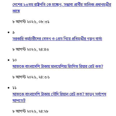
দেশের ২৩তম রাষ্ট্রপতি কে হচ্ছেন, সম্ভাব্য প্রার্থীর তালিকা প্রধানমন্ত্রীর
কাছে
৮ আগস্ট ২০২৬, ০৮:৩১
৯
সরকারি কর্মচারীদের বেতন ও গ্রেড নিয়ে প্রতিমন্ত্রীর নতুন বার্তা
৮ আগস্ট ২০২৬, ২৪:৪৩
১০
আজকে বাংলাদেশি টাকায় মালয়েশিয়া রিংগিত রিয়ার রেট কত?
৮ আগস্ট ২০২৬, ২৪:৩৬
১১
আজকে বাংলাদেশি টাকায় সৌদি রিয়াল রেট কত? জানুন সর্বশেষ
আপডেট
৮ আগস্ট ২০২৬, ২৪:২৮