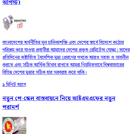
আগস্ট)
বাংলাদেশের অর্থনীতির মূল চালিকাশক্তি এবং দেশের স্বার্থে বিদেশে কঠোর
পরিশ্রম করে যাওয়া প্রবাসীরা আমাদের দেশের প্রকৃত রেমিটেন্স যোদ্ধা। তাদের
প্রতিদিনের কষ্টার্জিত বৈদেশিক মুদ্রা প্রেরণের পথকে আরও সহজ ও সাবলীল
করতে এবং সঠিক আর্থিক হিসাব রাখতে আমরা নিয়মিতভাবে বিশ্ববাজারের
বিভিন্ন দেশের মুদ্রার সঠিক হার সরবরাহ করে থাকি।
৯ মিনিট আগে
নতুন পে-স্কেল বাস্তবায়নে নিয়ে আইএমএফের নতুন
পরামর্শ