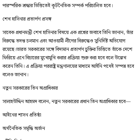
পারস্পরিক শ্রদ্ধার ভিত্তিতেই কূটনৈতিক সম্পর্ক পরিচালিত হবে।
শেখ হাসিনার প্রত্যর্পণ প্রসঙ্গ
সাবেক প্রধানমন্ত্রী শেখ হাসিনার বিষয়ে এক প্রশ্নের জবাবে তিনি জানান, তাঁর
বিরুদ্ধে তদন্ত চলমান এবং আওয়ামী লীগের বিরুদ্ধেও সুনির্দিষ্ট অভিযোগ
রয়েছে।ভারত সরকারের সঙ্গে বিদ্যমান প্রত্যর্পণ চুক্তির ভিত্তিতে তাঁকে দেশে
ফিরিয়ে এনে বিচারের মুখোমুখি করার প্রক্রিয়া শুরু করা হবে বলে উল্লেখ
করেন তিনি। এ প্রক্রিয়া পররাষ্ট্র মন্ত্রণালয়ের মাধ্যমে আইনি পথেই সম্পন্ন হবে
বলেও জানান।
নতুন সরকারের তিন অগ্রাধিকার
সালাহউদ্দিন আহমদ বলেন, নতুন সরকারের প্রধান তিন অগ্রাধিকার হবে—
আইনের শাসন প্রতিষ্ঠা
অর্থনৈতিক সমৃদ্ধি অর্জন