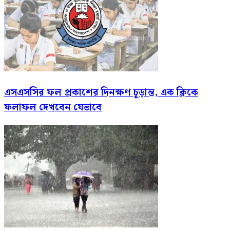
এসএসসির ফল প্রকাশের দিনক্ষণ চূড়ান্ত, এক ক্লিকে
ফলাফল দেখবেন যেভাবে