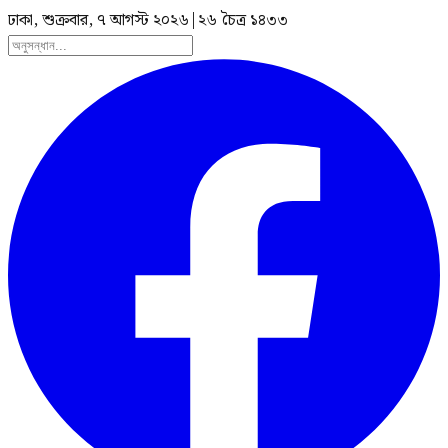
ঢাকা, শুক্রবার, ৭ আগস্ট ২০২৬
|
২৬ চৈত্র ১৪৩৩