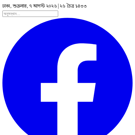
ঢাকা, শুক্রবার, ৭ আগস্ট ২০২৬
|
২৬ চৈত্র ১৪৩৩