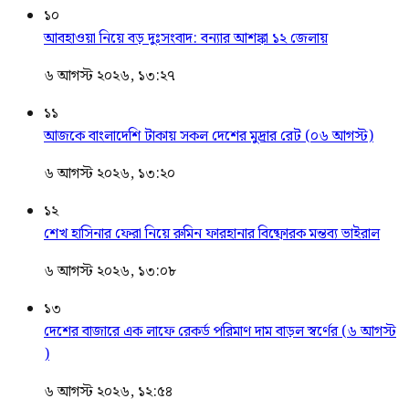
১০
আবহাওয়া নিয়ে বড় দুঃসংবাদ: বন্যার আশঙ্কা ১২ জেলায়
৬ আগস্ট ২০২৬, ১৩:২৭
১১
আজকে বাংলাদেশি টাকায় সকল দেশের মুদ্রার রেট (০৬ আগস্ট)
৬ আগস্ট ২০২৬, ১৩:২০
১২
শেখ হাসিনার ফেরা নিয়ে রুমিন ফারহানার বিষ্ফোরক মন্তব্য ভাইরাল
৬ আগস্ট ২০২৬, ১৩:০৮
১৩
দেশের বাজারে এক লাফে রেকর্ড পরিমাণ দাম বাড়ল স্বর্ণের (৬ আগস্ট
)
৬ আগস্ট ২০২৬, ১২:৫৪