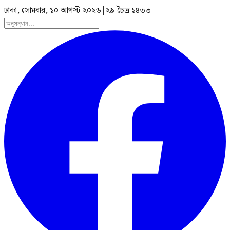
ঢাকা, সোমবার, ১০ আগস্ট ২০২৬
|
২৯ চৈত্র ১৪৩৩