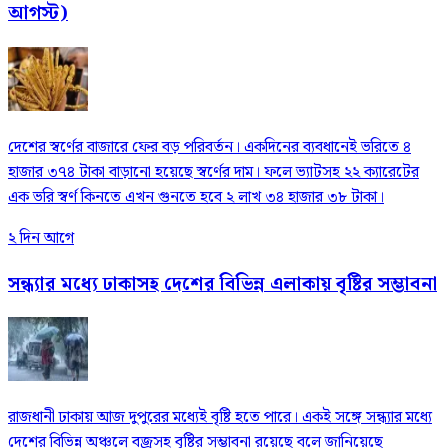
আগস্ট)
দেশের স্বর্ণের বাজারে ফের বড় পরিবর্তন। একদিনের ব্যবধানেই ভরিতে ৪
হাজার ৩৭৪ টাকা বাড়ানো হয়েছে স্বর্ণের দাম। ফলে ভ্যাটসহ ২২ ক্যারেটের
এক ভরি স্বর্ণ কিনতে এখন গুনতে হবে ২ লাখ ৩৪ হাজার ৩৮ টাকা।
২ দিন আগে
সন্ধ্যার মধ্যে ঢাকাসহ দেশের বিভিন্ন এলাকায় বৃষ্টির সম্ভাবনা
রাজধানী ঢাকায় আজ দুপুরের মধ্যেই বৃষ্টি হতে পারে। একই সঙ্গে সন্ধ্যার মধ্যে
দেশের বিভিন্ন অঞ্চলে বজ্রসহ বৃষ্টির সম্ভাবনা রয়েছে বলে জানিয়েছে