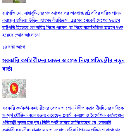
রাষ্ট্রপতি মো. সাহাবুদ্দিনের পদত্যাগের পর ভারপ্রাপ্ত রাষ্ট্রপতির দায়িত্ব পালন
করছেন হাফিজ উদ্দিন আহমদ বীরবিক্রম। এর পর থেকেই দেশের ২৩তম
রাষ্ট্রপতি হিসেবে কে দায়িত্ব নিতে পারেন, তা নিয়ে রাজনৈতিক অঙ্গনে শুরু
হয়েছে জোর আলোচনা।
১৪ ঘণ্টা আগে
সরকারি কর্মচারীদের বেতন ও গ্রেড নিয়ে প্রতিমন্ত্রীর নতুন
বার্তা
সরকারি কর্মকর্তা-কর্মচারীদের বেতন ও গ্রেড উন্নীত করার দীর্ঘদিনের দাবিকে
সম্পূর্ণ যৌক্তিক বলে মন্তব্য করেছেন প্রবাসী কল্যাণ ও বৈদেশিক কর্মসংস্থান
প্রতিমন্ত্রী নুরুল হক নুর। তিনি স্পষ্ট ভাষায় জানিয়েছেন যে, সরকারি
কর্মচারীদের জীবনযাত্রার মান ও সুযোগ-সুবিধা উপযুক্ত পরিমাণে বাড়ানোর