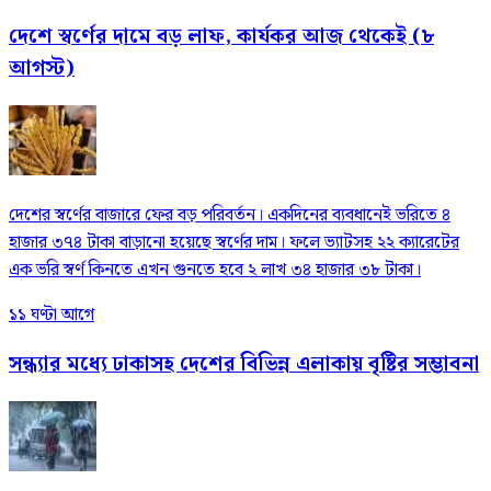
দেশে স্বর্ণের দামে বড় লাফ, কার্যকর আজ থেকেই (৮
আগস্ট)
দেশের স্বর্ণের বাজারে ফের বড় পরিবর্তন। একদিনের ব্যবধানেই ভরিতে ৪
হাজার ৩৭৪ টাকা বাড়ানো হয়েছে স্বর্ণের দাম। ফলে ভ্যাটসহ ২২ ক্যারেটের
এক ভরি স্বর্ণ কিনতে এখন গুনতে হবে ২ লাখ ৩৪ হাজার ৩৮ টাকা।
১১ ঘণ্টা আগে
সন্ধ্যার মধ্যে ঢাকাসহ দেশের বিভিন্ন এলাকায় বৃষ্টির সম্ভাবনা