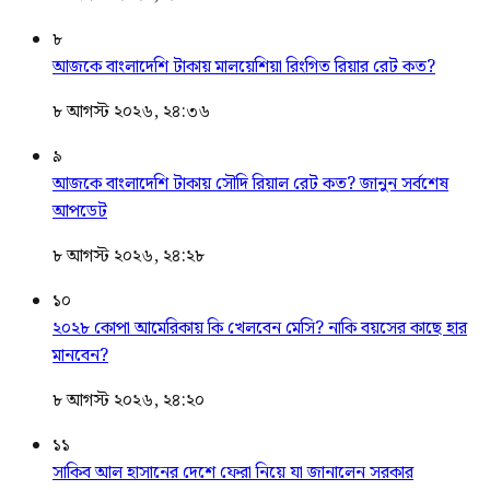
৮
আজকে বাংলাদেশি টাকায় মালয়েশিয়া রিংগিত রিয়ার রেট কত?
৮ আগস্ট ২০২৬, ২৪:৩৬
৯
আজকে বাংলাদেশি টাকায় সৌদি রিয়াল রেট কত? জানুন সর্বশেষ
আপডেট
৮ আগস্ট ২০২৬, ২৪:২৮
১০
২০২৮ কোপা আমেরিকায় কি খেলবেন মেসি? নাকি বয়সের কাছে হার
মানবেন?
৮ আগস্ট ২০২৬, ২৪:২০
১১
সাকিব আল হাসানের দেশে ফেরা নিয়ে যা জানালেন সরকার