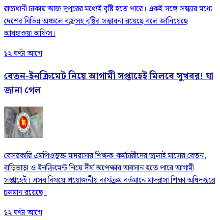
রাজধানী ঢাকায় আজ দুপুরের মধ্যেই বৃষ্টি হতে পারে। একই সঙ্গে সন্ধ্যার মধ্যে
দেশের বিভিন্ন অঞ্চলে বজ্রসহ বৃষ্টির সম্ভাবনা রয়েছে বলে জানিয়েছে
আবহাওয়া অফিস।
১২ ঘণ্টা আগে
বেতন-ইনক্রিমেট নিয়ে আগামী সপ্তাহেই মিলবে সুখবর! যা
জানা গেল
বেসরকারি এমপিওভুক্ত মাদরাসার শিক্ষক-কর্মচারীদের জুলাই মাসের বেতন,
বাড়িভাড়া ও ইনক্রিমেন্ট নিয়ে দীর্ঘ অপেক্ষার অবসান হতে পারে আগামী
সপ্তাহেই। এসব বিষয়ে প্রয়োজনীয় কার্যক্রম বর্তমানে মাদরাসা শিক্ষা অধিদপ্তরে
চলমান রয়েছে।
১২ ঘণ্টা আগে