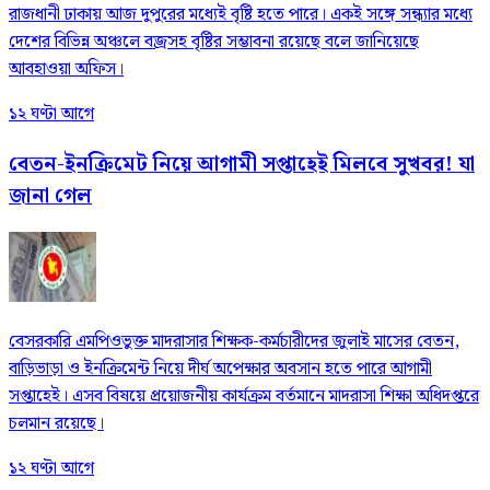
রাজধানী ঢাকায় আজ দুপুরের মধ্যেই বৃষ্টি হতে পারে। একই সঙ্গে সন্ধ্যার মধ্যে
দেশের বিভিন্ন অঞ্চলে বজ্রসহ বৃষ্টির সম্ভাবনা রয়েছে বলে জানিয়েছে
আবহাওয়া অফিস।
১২ ঘণ্টা আগে
বেতন-ইনক্রিমেট নিয়ে আগামী সপ্তাহেই মিলবে সুখবর! যা
জানা গেল
বেসরকারি এমপিওভুক্ত মাদরাসার শিক্ষক-কর্মচারীদের জুলাই মাসের বেতন,
বাড়িভাড়া ও ইনক্রিমেন্ট নিয়ে দীর্ঘ অপেক্ষার অবসান হতে পারে আগামী
সপ্তাহেই। এসব বিষয়ে প্রয়োজনীয় কার্যক্রম বর্তমানে মাদরাসা শিক্ষা অধিদপ্তরে
চলমান রয়েছে।
১২ ঘণ্টা আগে