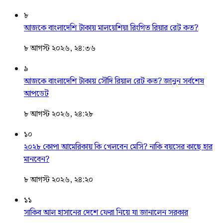
৮
আজকে বাংলাদেশি টাকায় মালয়েশিয়া রিংগিত রিয়ার রেট কত?
৮ আগস্ট ২০২৬, ২৪:৩৬
৯
আজকে বাংলাদেশি টাকায় সৌদি রিয়াল রেট কত? জানুন সর্বশেষ
আপডেট
৮ আগস্ট ২০২৬, ২৪:২৮
১০
২০২৮ কোপা আমেরিকায় কি খেলবেন মেসি? নাকি বয়সের কাছে হার
মানবেন?
৮ আগস্ট ২০২৬, ২৪:২০
১১
সাকিব আল হাসানের দেশে ফেরা নিয়ে যা জানালেন সরকার