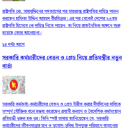
রাষ্ট্রপতি মো. সাহাবুদ্দিনের পদত্যাগের পর ভারপ্রাপ্ত রাষ্ট্রপতির দায়িত্ব পালন
করছেন হাফিজ উদ্দিন আহমদ বীরবিক্রম। এর পর থেকেই দেশের ২৩তম
রাষ্ট্রপতি হিসেবে কে দায়িত্ব নিতে পারেন, তা নিয়ে রাজনৈতিক অঙ্গনে শুরু
হয়েছে জোর আলোচনা।
১৪ ঘণ্টা আগে
সরকারি কর্মচারীদের বেতন ও গ্রেড নিয়ে প্রতিমন্ত্রীর নতুন
বার্তা
সরকারি কর্মকর্তা-কর্মচারীদের বেতন ও গ্রেড উন্নীত করার দীর্ঘদিনের দাবিকে
সম্পূর্ণ যৌক্তিক বলে মন্তব্য করেছেন প্রবাসী কল্যাণ ও বৈদেশিক কর্মসংস্থান
প্রতিমন্ত্রী নুরুল হক নুর। তিনি স্পষ্ট ভাষায় জানিয়েছেন যে, সরকারি
কর্মচারীদের জীবনযাত্রার মান ও সুযোগ-সুবিধা উপযুক্ত পরিমাণে বাড়ানোর