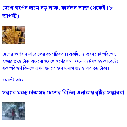
দেশে স্বর্ণের দামে বড় লাফ, কার্যকর আজ থেকেই (৮
আগস্ট)
দেশের স্বর্ণের বাজারে ফের বড় পরিবর্তন। একদিনের ব্যবধানেই ভরিতে ৪
হাজার ৩৭৪ টাকা বাড়ানো হয়েছে স্বর্ণের দাম। ফলে ভ্যাটসহ ২২ ক্যারেটের
এক ভরি স্বর্ণ কিনতে এখন গুনতে হবে ২ লাখ ৩৪ হাজার ৩৮ টাকা।
১১ ঘণ্টা আগে
সন্ধ্যার মধ্যে ঢাকাসহ দেশের বিভিন্ন এলাকায় বৃষ্টির সম্ভাবনা