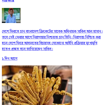
সরকার
দেশে ফিরতে চান বাংলাদেশ ক্রিকেটের সাবেক অধিনায়ক সাকিব আল হাসান।
তবে সেই ফেরার আগে নিরাপত্তার নিশ্চয়তা চান তিনি। নিরাপত্তা নিশ্চিত করা
হলে দেশে ফিরে আদালতের বিচারসহ যেকোনো আইনি প্রক্রিয়ার মুখোমুখি
হতেও প্রস্তুত বলে জানিয়েছেন সাকিব।
১ দিন আগে