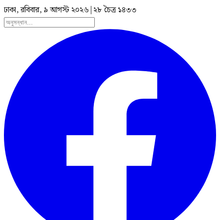
ঢাকা, রবিবার, ৯ আগস্ট ২০২৬
|
২৮ চৈত্র ১৪৩৩