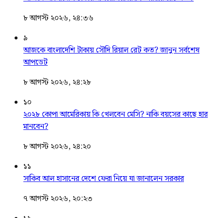
৮ আগস্ট ২০২৬, ২৪:৩৬
৯
আজকে বাংলাদেশি টাকায় সৌদি রিয়াল রেট কত? জানুন সর্বশেষ
আপডেট
৮ আগস্ট ২০২৬, ২৪:২৮
১০
২০২৮ কোপা আমেরিকায় কি খেলবেন মেসি? নাকি বয়সের কাছে হার
মানবেন?
৮ আগস্ট ২০২৬, ২৪:২০
১১
সাকিব আল হাসানের দেশে ফেরা নিয়ে যা জানালেন সরকার
৭ আগস্ট ২০২৬, ২০:২৩