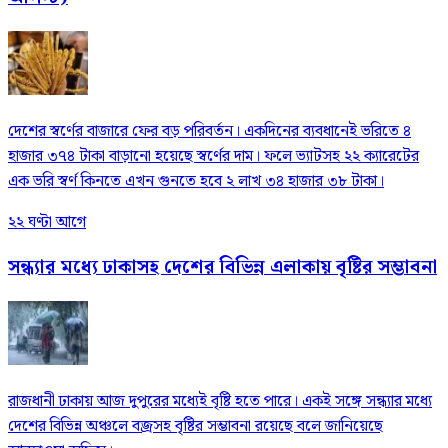
দেশের স্বর্ণের বাজারে ফের বড় পরিবর্তন। একদিনের ব্যবধানেই ভরিতে ৪
হাজার ৩৭৪ টাকা বাড়ানো হয়েছে স্বর্ণের দাম। ফলে ভ্যাটসহ ২২ ক্যারেটের
এক ভরি স্বর্ণ কিনতে এখন গুনতে হবে ২ লাখ ৩৪ হাজার ৩৮ টাকা।
২২ ঘণ্টা আগে
সন্ধ্যার মধ্যে ঢাকাসহ দেশের বিভিন্ন এলাকায় বৃষ্টির সম্ভাবনা
রাজধানী ঢাকায় আজ দুপুরের মধ্যেই বৃষ্টি হতে পারে। একই সঙ্গে সন্ধ্যার মধ্যে
দেশের বিভিন্ন অঞ্চলে বজ্রসহ বৃষ্টির সম্ভাবনা রয়েছে বলে জানিয়েছে