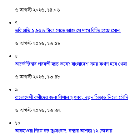
৬ আগস্ট ২০২৬, ১৪:০৬
৭
ভরি প্রতি ৯,৮৫৬ টাকা বেড়ে আজ যে দামে বিক্রি হচ্ছে সোনা
৬ আগস্ট ২০২৬, ১৩:৫৮
৮
আর্জেন্টিনার পরবর্তী ম্যাচ কবে? বাংলাদেশ সময় কখন হবে খেলা
৬ আগস্ট ২০২৬, ১৩:৪৮
৯
বাংলাদেশী কর্মীদের জন্য বিশাল সুখবর, নতুন সিদ্ধান্ত নিলো সৌদি
৬ আগস্ট ২০২৬, ১৩:৩২
১০
আবহাওয়া নিয়ে বড় দুঃসংবাদ: বন্যার আশঙ্কা ১২ জেলায়