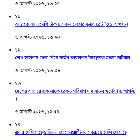
৬ আগস্ট ২০২৬, ১৩:২৭
১১
আজকে বাংলাদেশি টাকায় সকল দেশের মুদ্রার রেট (০৬ আগস্ট)
৬ আগস্ট ২০২৬, ১৩:২০
১২
শেখ হাসিনার ফেরা নিয়ে রুমিন ফারহানার বিষ্ফোরক মন্তব্য ভাইরাল
৬ আগস্ট ২০২৬, ১৩:০৮
১৩
দেশের বাজারে এক লাফে রেকর্ড পরিমাণ দাম বাড়ল স্বর্ণের (৬ আগস্ট
)
৬ আগস্ট ২০২৬, ১২:৫৪
১৪
এবার দেশি মাছেও মিলল মাইক্রোপ্লাস্টিক, সবচেয়ে বেশি যে মাছে