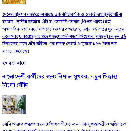
দেশের বুলিয়ন বাজারে আবারও এক ঐতিহাসিক ও রেকর্ড দাম বৃদ্ধির ঘটনা
ঘটেছে। স্থানীয় বাজারে খাঁটি বা তেজাবি সোনার (পিওর গোল্ড) দাম
অস্বাভাবিকভাবে বেড়ে যাওয়ায় দেশের বাজারে মূল্যবান এই ধাতুর মূল্য নতুন
করে সমন্বয় করেছে বাংলাদেশ জুয়েলার্স অ্যাসোসিয়েশন (বাজুস)। নতুন এই
সিদ্ধান্তের ফলে প্রতি ভরিতে এক লাফে রেকর্ড ৯ হাজার ৮৫৬ টাকা দাম
বাড়ানো হয়েছে।
২০ ঘণ্টা আগে
বাংলাদেশী কর্মীদের জন্য বিশাল সুখবর, নতুন সিদ্ধান্ত
নিলো সৌদি
সৌদি আরবে কর্মরত বাংলাদেশি প্রবাসীদের জন্য এক যুগান্তকারী ও স্বস্তিদায়ক