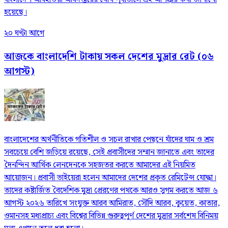
হয়েছে।
২০ ঘণ্টা আগে
আজকে বাংলাদেশি টাকায় সকল দেশের মুদ্রার রেট (০৬
আগস্ট)
বাংলাদেশের অর্থনীতিকে গতিশীল ও সচল রাখার পেছনে যাঁদের ঘাম ও শ্রম
সবচেয়ে বেশি জড়িয়ে রয়েছে, সেই প্রবাসীদের সম্মান জানাতে এবং তাদের
দৈনন্দিন আর্থিক লেনদেনকে সহজতর করতে আমাদের এই নিয়মিত
আয়োজন। প্রবাসী ভাইয়েরা হলেন আমাদের দেশের প্রকৃত রেমিটেন্স যোদ্ধা।
তাদের কষ্টার্জিত বৈদেশিক মুদ্রা প্রেরণের পথকে আরও সুগম করতে আজ ৬
আগস্ট ২০২৬ তারিখে সংযুক্ত আরব আমিরাত, সৌদি আরব, কুয়েত, কাতার,
ওমানসহ মধ্যপ্রাচ্য এবং বিশ্বের বিভিন্ন গুরুত্বপূর্ণ দেশের মুদ্রার সর্বশেষ বিনিময়