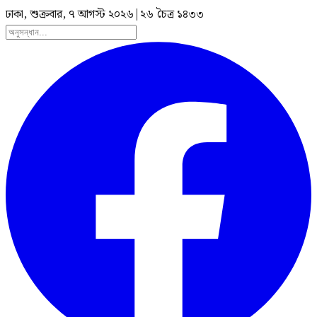
ঢাকা, শুক্রবার, ৭ আগস্ট ২০২৬
|
২৬ চৈত্র ১৪৩৩