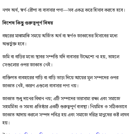
নগদ অর্থ, স্বর্ণ-রৌপ্য বা ব্যবসার পণ্য—সব একত্র করে হিসাব করতে হবে।
বিশেষ কিছু গুরুত্বপূর্ণ বিষয়
বছরের মাঝামাঝি সময়ে অর্জিত অর্থ বা স্বর্ণও জাকাতের হিসাবের মধ্যে
অন্তর্ভুক্ত হবে।
জমি বা বাড়ির মতো স্থাবর সম্পত্তি যদি ব্যবসার উদ্দেশ্যে না হয়, তাহলে
সেগুলোর ওপর জাকাত নেই।
ব্যক্তিগত ব্যবহারের গাড়ি বা বাড়ি ভাড়া দিয়ে আয়ের মূল সম্পদের ওপর
জাকাত নেই, কারণ এগুলো ব্যবসার পণ্য নয়।
জাকাত শুধু দানের বিধান নয়; এটি সম্পদের ভারসাম্য রক্ষা এবং সমাজে
সহমর্মিতা ও সমতা প্রতিষ্ঠার একটি গুরুত্বপূর্ণ ব্যবস্থা। নিয়মিত ও সঠিকভাবে
জাকাত আদায় করলে সম্পদ পবিত্র হয় এবং সমাজে দরিদ্র মানুষের কষ্ট লাঘব
হয়।