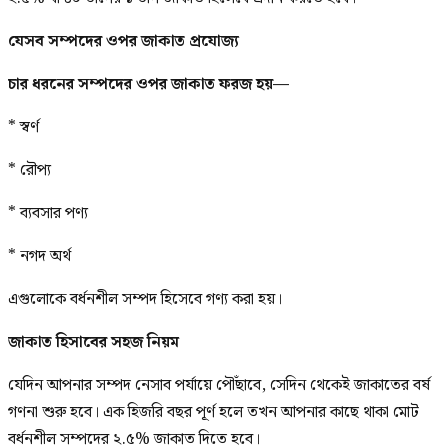
যেসব সম্পদের ওপর জাকাত প্রযোজ্য
চার ধরনের সম্পদের ওপর জাকাত ফরজ হয়—
* স্বর্ণ
* রৌপ্য
* ব্যবসার পণ্য
* নগদ অর্থ
এগুলোকে বর্ধনশীল সম্পদ হিসেবে গণ্য করা হয়।
জাকাত হিসাবের সহজ নিয়ম
যেদিন আপনার সম্পদ নেসাব পর্যায়ে পৌঁছাবে, সেদিন থেকেই জাকাতের বর্ষ
গণনা শুরু হবে। এক হিজরি বছর পূর্ণ হলে তখন আপনার কাছে থাকা মোট
বর্ধনশীল সম্পদের ২.৫% জাকাত দিতে হবে।