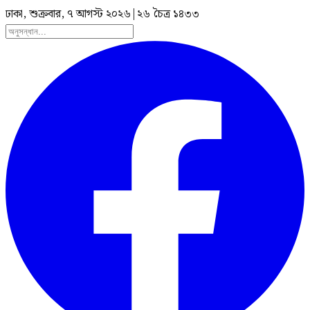
ঢাকা, শুক্রবার, ৭ আগস্ট ২০২৬
|
২৬ চৈত্র ১৪৩৩