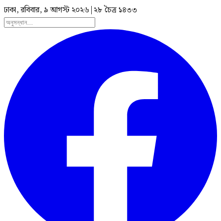
ঢাকা, রবিবার, ৯ আগস্ট ২০২৬
|
২৮ চৈত্র ১৪৩৩