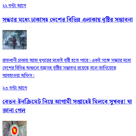
২২ ঘণ্টা আগে
সন্ধ্যার মধ্যে ঢাকাসহ দেশের বিভিন্ন এলাকায় বৃষ্টির সম্ভাবনা
রাজধানী ঢাকায় আজ দুপুরের মধ্যেই বৃষ্টি হতে পারে। একই সঙ্গে সন্ধ্যার মধ্যে
দেশের বিভিন্ন অঞ্চলে বজ্রসহ বৃষ্টির সম্ভাবনা রয়েছে বলে জানিয়েছে
আবহাওয়া অফিস।
২৩ ঘণ্টা আগে
বেতন-ইনক্রিমেট নিয়ে আগামী সপ্তাহেই মিলবে সুখবর! যা
জানা গেল