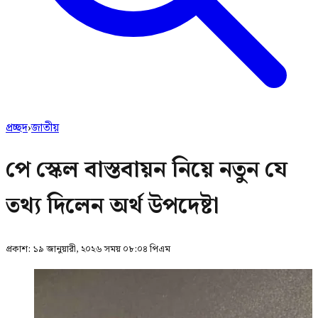
প্রচ্ছদ
›
জাতীয়
পে স্কেল বাস্তবায়ন নিয়ে নতুন যে
তথ্য দিলেন অর্থ উপদেষ্টা
প্রকাশ:
১৯ জানুয়ারী, ২০২৬ সময় ০৮:০৪ পিএম