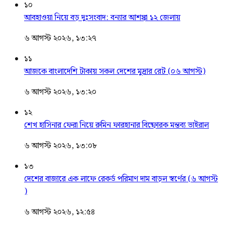
১০
আবহাওয়া নিয়ে বড় দুঃসংবাদ: বন্যার আশঙ্কা ১২ জেলায়
৬ আগস্ট ২০২৬, ১৩:২৭
১১
আজকে বাংলাদেশি টাকায় সকল দেশের মুদ্রার রেট (০৬ আগস্ট)
৬ আগস্ট ২০২৬, ১৩:২০
১২
শেখ হাসিনার ফেরা নিয়ে রুমিন ফারহানার বিষ্ফোরক মন্তব্য ভাইরাল
৬ আগস্ট ২০২৬, ১৩:০৮
১৩
দেশের বাজারে এক লাফে রেকর্ড পরিমাণ দাম বাড়ল স্বর্ণের (৬ আগস্ট
)
৬ আগস্ট ২০২৬, ১২:৫৪