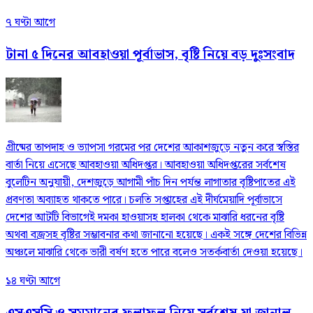
৭ ঘণ্টা আগে
টানা ৫ দিনের আবহাওয়া পূর্বাভাস, বৃষ্টি নিয়ে বড় দুঃসংবাদ
গ্রীষ্মের তাপদাহ ও ভ্যাপসা গরমের পর দেশের আকাশজুড়ে নতুন করে স্বস্তির
বার্তা নিয়ে এসেছে আবহাওয়া অধিদপ্তর। আবহাওয়া অধিদপ্তরের সর্বশেষ
বুলেটিন অনুযায়ী, দেশজুড়ে আগামী পাঁচ দিন পর্যন্ত লাগাতার বৃষ্টিপাতের এই
প্রবণতা অব্যাহত থাকতে পারে। চলতি সপ্তাহের এই দীর্ঘমেয়াদি পূর্বাভাসে
দেশের আটটি বিভাগেই দমকা হাওয়াসহ হালকা থেকে মাঝারি ধরনের বৃষ্টি
অথবা বজ্রসহ বৃষ্টির সম্ভাবনার কথা জানানো হয়েছে। একই সঙ্গে দেশের বিভিন্ন
অঞ্চলে মাঝারি থেকে ভারী বর্ষণ হতে পারে বলেও সতর্কবার্তা দেওয়া হয়েছে।
১৪ ঘণ্টা আগে