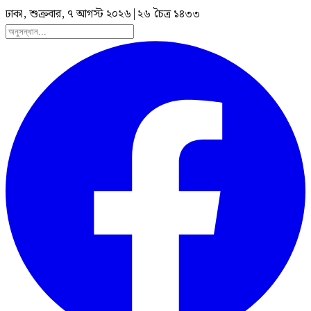
ঢাকা, শুক্রবার, ৭ আগস্ট ২০২৬
|
২৬ চৈত্র ১৪৩৩