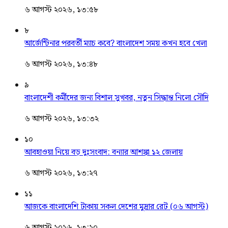
৬ আগস্ট ২০২৬, ১৩:৫৮
৮
আর্জেন্টিনার পরবর্তী ম্যাচ কবে? বাংলাদেশ সময় কখন হবে খেলা
৬ আগস্ট ২০২৬, ১৩:৪৮
৯
বাংলাদেশী কর্মীদের জন্য বিশাল সুখবর, নতুন সিদ্ধান্ত নিলো সৌদি
৬ আগস্ট ২০২৬, ১৩:৩২
১০
আবহাওয়া নিয়ে বড় দুঃসংবাদ: বন্যার আশঙ্কা ১২ জেলায়
৬ আগস্ট ২০২৬, ১৩:২৭
১১
আজকে বাংলাদেশি টাকায় সকল দেশের মুদ্রার রেট (০৬ আগস্ট)
৬ আগস্ট ২০২৬, ১৩:২০