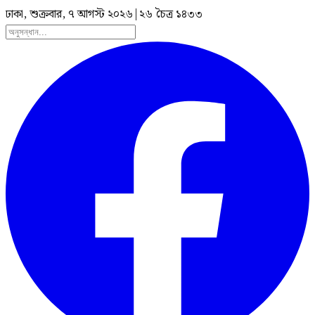
ঢাকা, শুক্রবার, ৭ আগস্ট ২০২৬
|
২৬ চৈত্র ১৪৩৩