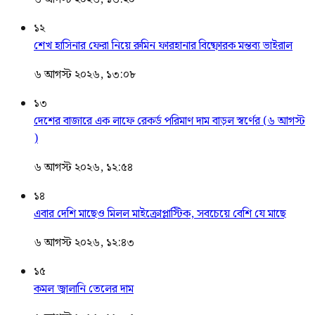
১২
শেখ হাসিনার ফেরা নিয়ে রুমিন ফারহানার বিষ্ফোরক মন্তব্য ভাইরাল
৬ আগস্ট ২০২৬, ১৩:০৮
১৩
দেশের বাজারে এক লাফে রেকর্ড পরিমাণ দাম বাড়ল স্বর্ণের (৬ আগস্ট
)
৬ আগস্ট ২০২৬, ১২:৫৪
১৪
এবার দেশি মাছেও মিলল মাইক্রোপ্লাস্টিক, সবচেয়ে বেশি যে মাছে
৬ আগস্ট ২০২৬, ১২:৪৩
১৫
কমল জ্বালানি তেলের দাম