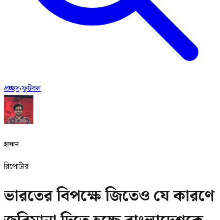
প্রচ্ছদ
›
ফুটবল
হাসান
রিপোর্টার
ভারতের বিপক্ষে জিতেও যে কারণে