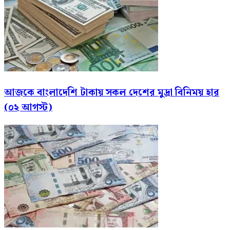
আজকে বাংলাদেশি টাকায় সকল দেশের মুদ্রা বিনিময় হার
(০২ আগস্ট)