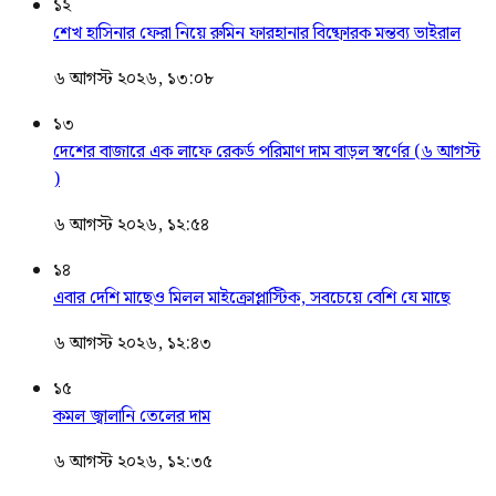
১২
শেখ হাসিনার ফেরা নিয়ে রুমিন ফারহানার বিষ্ফোরক মন্তব্য ভাইরাল
৬ আগস্ট ২০২৬, ১৩:০৮
১৩
দেশের বাজারে এক লাফে রেকর্ড পরিমাণ দাম বাড়ল স্বর্ণের (৬ আগস্ট
)
৬ আগস্ট ২০২৬, ১২:৫৪
১৪
এবার দেশি মাছেও মিলল মাইক্রোপ্লাস্টিক, সবচেয়ে বেশি যে মাছে
৬ আগস্ট ২০২৬, ১২:৪৩
১৫
কমল জ্বালানি তেলের দাম
৬ আগস্ট ২০২৬, ১২:৩৫