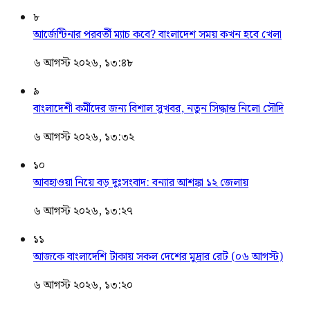
৮
আর্জেন্টিনার পরবর্তী ম্যাচ কবে? বাংলাদেশ সময় কখন হবে খেলা
৬ আগস্ট ২০২৬, ১৩:৪৮
৯
বাংলাদেশী কর্মীদের জন্য বিশাল সুখবর, নতুন সিদ্ধান্ত নিলো সৌদি
৬ আগস্ট ২০২৬, ১৩:৩২
১০
আবহাওয়া নিয়ে বড় দুঃসংবাদ: বন্যার আশঙ্কা ১২ জেলায়
৬ আগস্ট ২০২৬, ১৩:২৭
১১
আজকে বাংলাদেশি টাকায় সকল দেশের মুদ্রার রেট (০৬ আগস্ট)
৬ আগস্ট ২০২৬, ১৩:২০