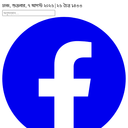
ঢাকা, শুক্রবার, ৭ আগস্ট ২০২৬
|
২৬ চৈত্র ১৪৩৩