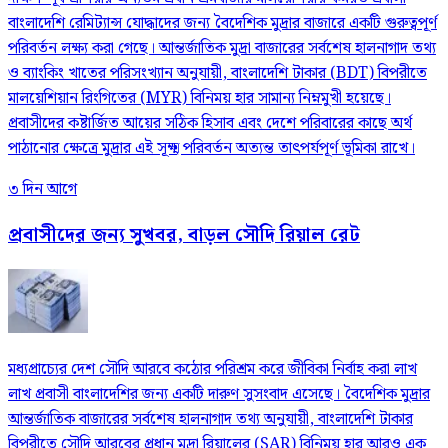
বাংলাদেশি রেমিট্যান্স যোদ্ধাদের জন্য বৈদেশিক মুদ্রার বাজারে একটি গুরুত্বপূর্ণ
পরিবর্তন লক্ষ্য করা গেছে। আন্তর্জাতিক মুদ্রা বাজারের সর্বশেষ হালনাগাদ তথ্য
ও ব্যাংকিং খাতের পরিসংখ্যান অনুযায়ী, বাংলাদেশি টাকার (BDT) বিপরীতে
মালয়েশিয়ান রিংগিতের (MYR) বিনিময় হার সামান্য নিম্নমুখী হয়েছে।
প্রবাসীদের কষ্টার্জিত আয়ের সঠিক হিসাব এবং দেশে পরিবারের কাছে অর্থ
পাঠানোর ক্ষেত্রে মুদ্রার এই সূক্ষ্ম পরিবর্তন অত্যন্ত তাৎপর্যপূর্ণ ভূমিকা রাখে।
৩ দিন আগে
প্রবাসীদের জন্য সুখবর, বাড়ল সৌদি রিয়াল রেট
মধ্যপ্রাচ্যের দেশ সৌদি আরবে কঠোর পরিশ্রম করে জীবিকা নির্বাহ করা লাখ
লাখ প্রবাসী বাংলাদেশির জন্য একটি দারুণ সুসংবাদ এসেছে। বৈদেশিক মুদ্রার
আন্তর্জাতিক বাজারের সর্বশেষ হালনাগাদ তথ্য অনুযায়ী, বাংলাদেশি টাকার
বিপরীতে সৌদি আরবের প্রধান মুদ্রা রিয়ালের (SAR) বিনিময় হার আরও এক