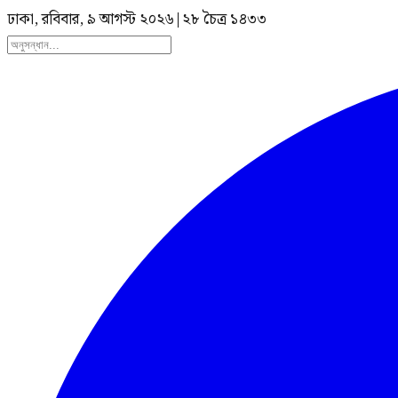
ঢাকা, রবিবার, ৯ আগস্ট ২০২৬
|
২৮ চৈত্র ১৪৩৩