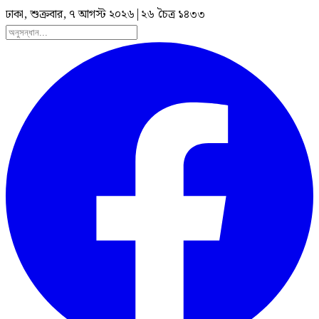
ঢাকা, শুক্রবার, ৭ আগস্ট ২০২৬
|
২৬ চৈত্র ১৪৩৩