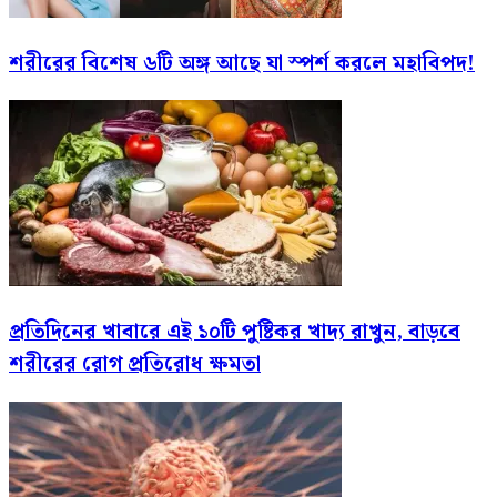
শরীরের বিশেষ ৬টি অঙ্গ আছে যা স্পর্শ করলে মহাবিপদ!
প্রতিদিনের খাবারে এই ১০টি পুষ্টিকর খাদ্য রাখুন, বাড়বে
শরীরের রোগ প্রতিরোধ ক্ষমতা