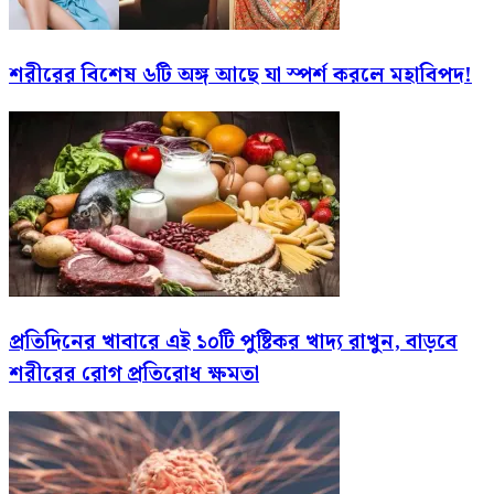
শরীরের বিশেষ ৬টি অঙ্গ আছে যা স্পর্শ করলে মহাবিপদ!
প্রতিদিনের খাবারে এই ১০টি পুষ্টিকর খাদ্য রাখুন, বাড়বে
শরীরের রোগ প্রতিরোধ ক্ষমতা