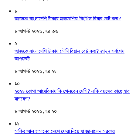
৮
আজকে বাংলাদেশি টাকায় মালয়েশিয়া রিংগিত রিয়ার রেট কত?
৮ আগস্ট ২০২৬, ২৪:৩৬
৯
আজকে বাংলাদেশি টাকায় সৌদি রিয়াল রেট কত? জানুন সর্বশেষ
আপডেট
৮ আগস্ট ২০২৬, ২৪:২৮
১০
২০২৮ কোপা আমেরিকায় কি খেলবেন মেসি? নাকি বয়সের কাছে হার
মানবেন?
৮ আগস্ট ২০২৬, ২৪:২০
১১
সাকিব আল হাসানের দেশে ফেরা নিয়ে যা জানালেন সরকার