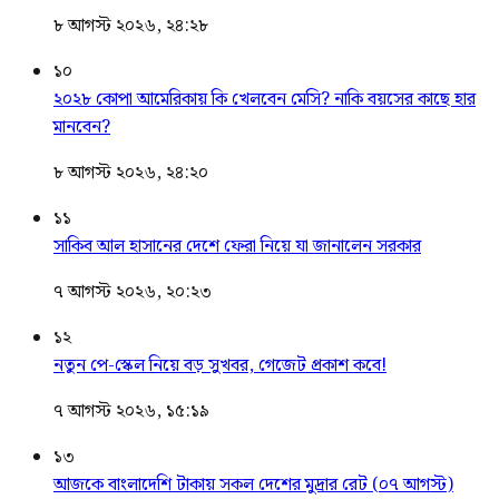
৮ আগস্ট ২০২৬, ২৪:২৮
১০
২০২৮ কোপা আমেরিকায় কি খেলবেন মেসি? নাকি বয়সের কাছে হার
মানবেন?
৮ আগস্ট ২০২৬, ২৪:২০
১১
সাকিব আল হাসানের দেশে ফেরা নিয়ে যা জানালেন সরকার
৭ আগস্ট ২০২৬, ২০:২৩
১২
নতুন পে-স্কেল নিয়ে বড় সুখবর, গেজেট প্রকাশ কবে!
৭ আগস্ট ২০২৬, ১৫:১৯
১৩
আজকে বাংলাদেশি টাকায় সকল দেশের মুদ্রার রেট (০৭ আগস্ট)