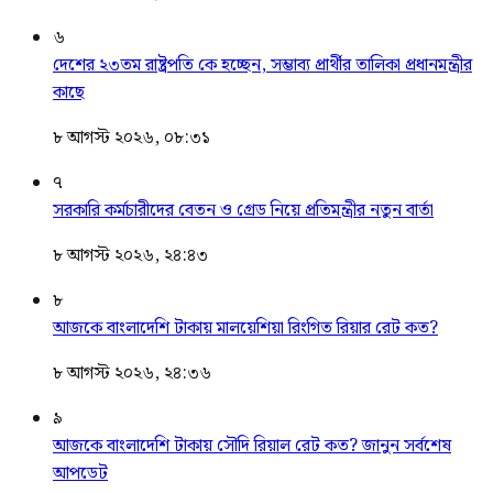
৬
দেশের ২৩তম রাষ্ট্রপতি কে হচ্ছেন, সম্ভাব্য প্রার্থীর তালিকা প্রধানমন্ত্রীর
কাছে
৮ আগস্ট ২০২৬, ০৮:৩১
৭
সরকারি কর্মচারীদের বেতন ও গ্রেড নিয়ে প্রতিমন্ত্রীর নতুন বার্তা
৮ আগস্ট ২০২৬, ২৪:৪৩
৮
আজকে বাংলাদেশি টাকায় মালয়েশিয়া রিংগিত রিয়ার রেট কত?
৮ আগস্ট ২০২৬, ২৪:৩৬
৯
আজকে বাংলাদেশি টাকায় সৌদি রিয়াল রেট কত? জানুন সর্বশেষ
আপডেট