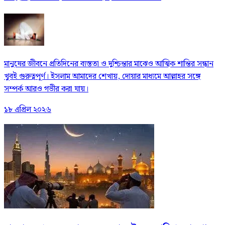
মানুষের জীবনে প্রতিদিনের ব্যস্ততা ও দুশ্চিন্তার মাঝেও আত্মিক শান্তির সন্ধান
খুবই গুরুত্বপূর্ণ। ইসলাম আমাদের শেখায়, দোয়ার মাধ্যমে আল্লাহর সঙ্গে
সম্পর্ক আরও গভীর করা যায়।
১৮ এপ্রিল ২০২৬