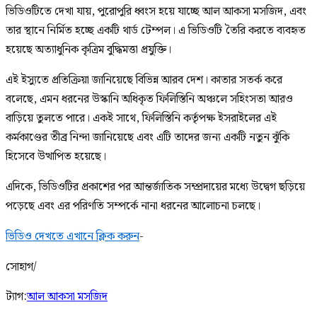
ভিডিওটিতে দেখা যায়, পুরোপুরি ধ্বংস হয়ে যাচ্ছে আল আকসা মসজিদ, এবং
তার স্থানে নির্মিত হচ্ছে একটি থার্ড টেম্পল। এ ভিডিওটি তৈরি করতে ব্যবহৃত
হয়েছে অত্যাধুনিক কৃত্রিম বুদ্ধিমত্তা প্রযুক্তি।
এই ইস্যুতে প্রতিক্রিয়া জানিয়েছে বিভিন্ন আরব দেশ। কাতার সতর্ক করে
বলেছে, এমন ধরনের উস্কানি অধিকৃত ফিলিস্তিনি অঞ্চলে সহিংসতা আরও
বাড়িয়ে তুলতে পারে। একই সাথে, ফিলিস্তিনি কর্তৃপক্ষ ইসরাইলের এই
কর্মকাণ্ডের তীব্র নিন্দা জানিয়েছে এবং এটি তাদের জন্য একটি নতুন ঝুঁকি
হিসেবে উত্থাপিত হয়েছে।
এদিকে, ভিডিওটির প্রকাশের পর আন্তর্জাতিক সম্প্রদায়ের মধ্যে উদ্বেগ ছড়িয়ে
পড়েছে এবং এর পরিণতি সম্পর্কে নানা ধরনের আলোচনা চলছে।
ভিডিও দেখতে এখানে ক্লিক করুন
-
সোহাগ/
ট্যাগ:
আল আকসা মসজিদ