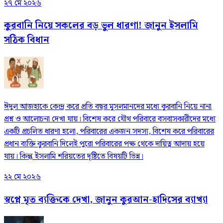
২৭ মে ২০২৬
কুরবানি নিয়ে সকলের বড় ভুল ধারণা! জানুন ইসলামি
সঠিক বিধান
ঈদুল আজহাকে কেন্দ্র করে প্রতি বছর মুসলমানদের মধ্যে কুরবানি নিয়ে নানা
প্রশ্ন ও আলোচনা দেখা যায়। বিশেষ করে যৌথ পরিবারে বসবাসকারীদের মধ্যে
একটি প্রচলিত ধারণা হলো, পরিবারের একজন সদস্য, বিশেষ করে পরিবারের
প্রধান ব্যক্তি কুরবানি দিলেই পুরো পরিবারের পক্ষ থেকে দায়িত্ব আদায় হয়ে
যায়। কিন্তু ইসলামি শরিয়তের দৃষ্টিতে বিষয়টি ভিন্ন।
২২ মে ২০২৬
স্বপ্নে মৃত ব্যক্তিকে দেখা, জানুন কুরআন-হাদিসের ব্যাখ্যা