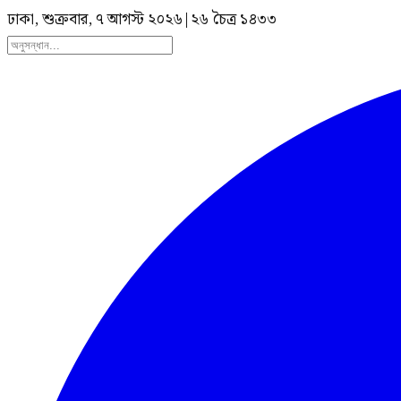
ঢাকা, শুক্রবার, ৭ আগস্ট ২০২৬
|
২৬ চৈত্র ১৪৩৩