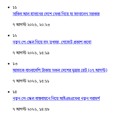
১১
সাকিব আল হাসানের দেশে ফেরা নিয়ে যা জানালেন সরকার
৭ আগস্ট ২০২৬, ২০:২৩
১২
নতুন পে-স্কেল নিয়ে বড় সুখবর, গেজেট প্রকাশ কবে!
৭ আগস্ট ২০২৬, ১৫:১৯
১৩
আজকে বাংলাদেশি টাকায় সকল দেশের মুদ্রার রেট (০৭ আগস্ট)
৭ আগস্ট ২০২৬, ১৫:১১
১৪
নতুন পে-স্কেল বাস্তবায়নে নিয়ে আইএমএফের নতুন পরামর্শ
৭ আগস্ট ২০২৬, ১৪:৫৮