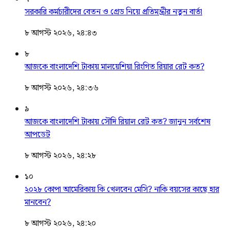
সরকারি কর্মচারীদের বেতন ও গ্রেড নিয়ে প্রতিমন্ত্রীর নতুন বার্তা
৮ আগস্ট ২০২৬, ২৪:৪৩
৮
আজকে বাংলাদেশি টাকায় মালয়েশিয়া রিংগিত রিয়ার রেট কত?
৮ আগস্ট ২০২৬, ২৪:৩৬
৯
আজকে বাংলাদেশি টাকায় সৌদি রিয়াল রেট কত? জানুন সর্বশেষ
আপডেট
৮ আগস্ট ২০২৬, ২৪:২৮
১০
২০২৮ কোপা আমেরিকায় কি খেলবেন মেসি? নাকি বয়সের কাছে হার
মানবেন?
৮ আগস্ট ২০২৬, ২৪:২০