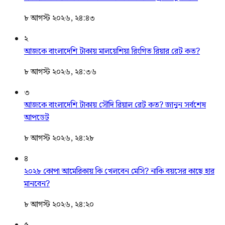
৮ আগস্ট ২০২৬, ২৪:৪৩
২
আজকে বাংলাদেশি টাকায় মালয়েশিয়া রিংগিত রিয়ার রেট কত?
৮ আগস্ট ২০২৬, ২৪:৩৬
৩
আজকে বাংলাদেশি টাকায় সৌদি রিয়াল রেট কত? জানুন সর্বশেষ
আপডেট
৮ আগস্ট ২০২৬, ২৪:২৮
৪
২০২৮ কোপা আমেরিকায় কি খেলবেন মেসি? নাকি বয়সের কাছে হার
মানবেন?
৮ আগস্ট ২০২৬, ২৪:২০