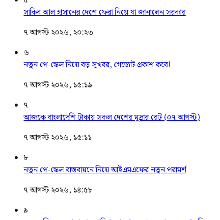
৫
সাকিব আল হাসানের দেশে ফেরা নিয়ে যা জানালেন সরকার
৭ আগস্ট ২০২৬, ২০:২৩
৬
নতুন পে-স্কেল নিয়ে বড় সুখবর, গেজেট প্রকাশ কবে!
৭ আগস্ট ২০২৬, ১৫:১৯
৭
আজকে বাংলাদেশি টাকায় সকল দেশের মুদ্রার রেট (০৭ আগস্ট)
৭ আগস্ট ২০২৬, ১৫:১১
৮
নতুন পে-স্কেল বাস্তবায়নে নিয়ে আইএমএফের নতুন পরামর্শ
৭ আগস্ট ২০২৬, ১৪:৫৮
৯