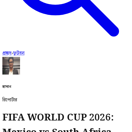
প্রচ্ছদ
›
ফুটবল
হাসান
রিপোর্টার
FIFA WORLD CUP 2026: