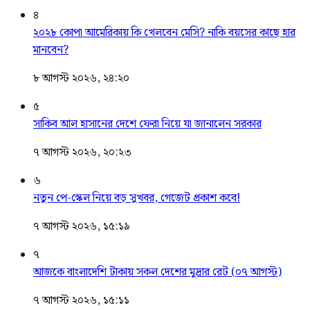
৪
২০২৮ কোপা আমেরিকায় কি খেলবেন মেসি? নাকি বয়সের কাছে হার
মানবেন?
৮ আগস্ট ২০২৬, ২৪:২০
৫
সাকিব আল হাসানের দেশে ফেরা নিয়ে যা জানালেন সরকার
৭ আগস্ট ২০২৬, ২০:২৩
৬
নতুন পে-স্কেল নিয়ে বড় সুখবর, গেজেট প্রকাশ কবে!
৭ আগস্ট ২০২৬, ১৫:১৯
৭
আজকে বাংলাদেশি টাকায় সকল দেশের মুদ্রার রেট (০৭ আগস্ট)
৭ আগস্ট ২০২৬, ১৫:১১