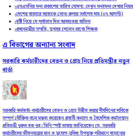
›
এসএসসির ফল প্রকাশের তারিখ ঘোষণা: দেখুন ফলাফল দেখার নিয়ম
›
দেশের বাজারে আজকে সোনা-রুপার সর্বশেষ দাম (০৭ আগস্ট)
›
বৃষ্টি নিয়ে যে পূর্বাভাস দিল আবহাওয়া অফিস
›
প্রধানমন্ত্রীর সম্মতি, সুখবর পেলেন লাখো শিক্ষক
এ বিভাগের অন্যান্য সংবাদ
সরকারি কর্মচারীদের বেতন ও গ্রেড নিয়ে প্রতিমন্ত্রীর নতুন
বার্তা
সরকারি কর্মকর্তা-কর্মচারীদের বেতন ও গ্রেড উন্নীত করার দীর্ঘদিনের দাবিকে
সম্পূর্ণ যৌক্তিক বলে মন্তব্য করেছেন প্রবাসী কল্যাণ ও বৈদেশিক কর্মসংস্থান
প্রতিমন্ত্রী নুরুল হক নুর। তিনি স্পষ্ট ভাষায় জানিয়েছেন যে, সরকারি
কর্মচারীদের জীবনযাত্রার মান ও সুযোগ-সুবিধা উপযুক্ত পরিমাণে বাড়ানোর