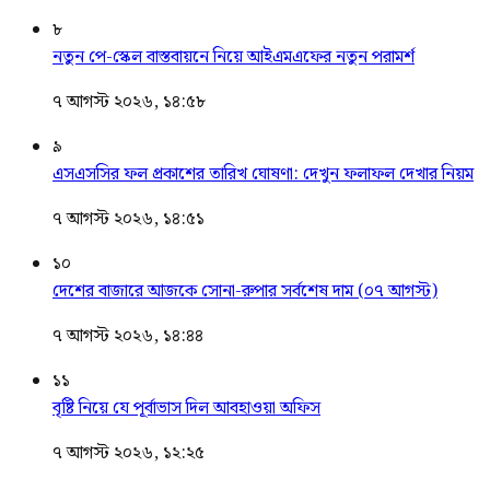
৮
নতুন পে-স্কেল বাস্তবায়নে নিয়ে আইএমএফের নতুন পরামর্শ
৭ আগস্ট ২০২৬, ১৪:৫৮
৯
এসএসসির ফল প্রকাশের তারিখ ঘোষণা: দেখুন ফলাফল দেখার নিয়ম
৭ আগস্ট ২০২৬, ১৪:৫১
১০
দেশের বাজারে আজকে সোনা-রুপার সর্বশেষ দাম (০৭ আগস্ট)
৭ আগস্ট ২০২৬, ১৪:৪৪
১১
বৃষ্টি নিয়ে যে পূর্বাভাস দিল আবহাওয়া অফিস
৭ আগস্ট ২০২৬, ১২:২৫