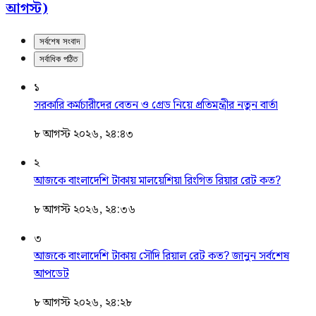
আগস্ট)
সর্বশেষ সংবাদ
সর্বাধিক পঠিত
১
সরকারি কর্মচারীদের বেতন ও গ্রেড নিয়ে প্রতিমন্ত্রীর নতুন বার্তা
৮ আগস্ট ২০২৬, ২৪:৪৩
২
আজকে বাংলাদেশি টাকায় মালয়েশিয়া রিংগিত রিয়ার রেট কত?
৮ আগস্ট ২০২৬, ২৪:৩৬
৩
আজকে বাংলাদেশি টাকায় সৌদি রিয়াল রেট কত? জানুন সর্বশেষ
আপডেট
৮ আগস্ট ২০২৬, ২৪:২৮