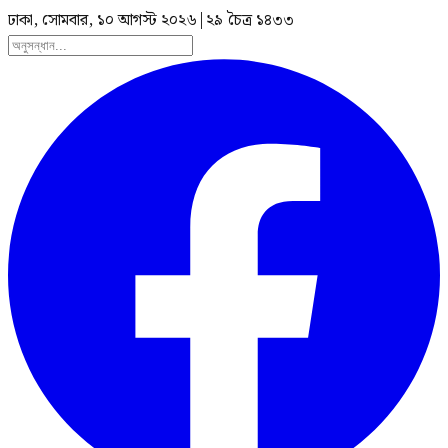
ঢাকা, সোমবার, ১০ আগস্ট ২০২৬
|
২৯ চৈত্র ১৪৩৩