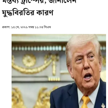
মন্তব্য ট্রাম্পের, জানালেন
যুদ্ধবিরতির কারণ
প্রকাশ:
১৫ মে, ২০২৬ সময় ১১:০৪ পিএম