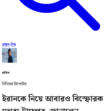
প্রচ্ছদ
›
বিশ্ব
রাকিব
সিনিয়ার রিপোর্টার
ইরানকে নিয়ে আবারও বিস্ফোরক