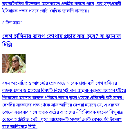
ভূরাজনৈতিক উত্তেজনা অনেকাংশে প্রশমিত করতে পারে, যার সুদূরপ্রসারী
ইতিবাচক প্রভাব পড়বে গোটা বৈশ্বিক জ্বালানি বাজারে।
৪ দিন আগে
শেখ হাসিনার ভাষণ কোথায় প্রচার করা হবে? যা জানাল
দিল্লি
বহুল আলোচিত ৫ আগস্টের প্রেক্ষাপটে সাবেক প্রধানমন্ত্রী শেখ হাসিনার
বক্তব্য প্রদান ও প্রচারের বিষয়টি নিয়ে সৃষ্ট নানা জল্পনা-কল্পনার অবসান ঘটিয়ে
নিজেদের অবস্থান অত্যন্ত পরিষ্কার ভাষায় তুলে ধরেছে প্রতিবেশী রাষ্ট্র ভারত।
দেশটির সরকারের পক্ষ থেকে সাফ জানিয়ে দেওয়া হয়েছে যে, এ ধরনের
কোনো বক্তব্যের সঙ্গে ভারত রাষ্ট্রের বা তাদের নীতিনির্ধারক মহলের বিন্দুমাত্র
কোনো সংশ্লিষ্টতা নেই। পুরো আয়োজনটি সম্পূর্ণ একটি বেসরকারি উদ্যোগ
বলে জানিয়েছে দিল্লি।