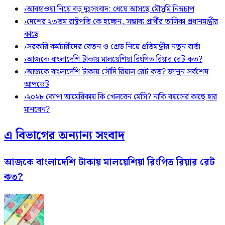
›
আবহাওয়া নিয়ে বড় দুঃসংবাদ: ধেয়ে আসছে মৌসুমি নিম্নচাপ
›
দেশের ২৩তম রাষ্ট্রপতি কে হচ্ছেন, সম্ভাব্য প্রার্থীর তালিকা প্রধানমন্ত্রীর
কাছে
›
সরকারি কর্মচারীদের বেতন ও গ্রেড নিয়ে প্রতিমন্ত্রীর নতুন বার্তা
›
আজকে বাংলাদেশি টাকায় মালয়েশিয়া রিংগিত রিয়ার রেট কত?
›
আজকে বাংলাদেশি টাকায় সৌদি রিয়াল রেট কত? জানুন সর্বশেষ
আপডেট
›
২০২৮ কোপা আমেরিকায় কি খেলবেন মেসি? নাকি বয়সের কাছে হার
মানবেন?
এ বিভাগের অন্যান্য সংবাদ
আজকে বাংলাদেশি টাকায় মালয়েশিয়া রিংগিত রিয়ার রেট
কত?