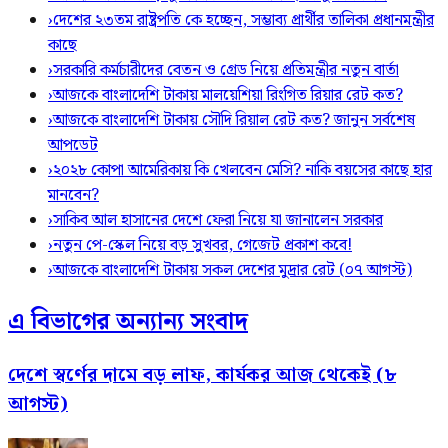
›
দেশের ২৩তম রাষ্ট্রপতি কে হচ্ছেন, সম্ভাব্য প্রার্থীর তালিকা প্রধানমন্ত্রীর
কাছে
›
সরকারি কর্মচারীদের বেতন ও গ্রেড নিয়ে প্রতিমন্ত্রীর নতুন বার্তা
›
আজকে বাংলাদেশি টাকায় মালয়েশিয়া রিংগিত রিয়ার রেট কত?
›
আজকে বাংলাদেশি টাকায় সৌদি রিয়াল রেট কত? জানুন সর্বশেষ
আপডেট
›
২০২৮ কোপা আমেরিকায় কি খেলবেন মেসি? নাকি বয়সের কাছে হার
মানবেন?
›
সাকিব আল হাসানের দেশে ফেরা নিয়ে যা জানালেন সরকার
›
নতুন পে-স্কেল নিয়ে বড় সুখবর, গেজেট প্রকাশ কবে!
›
আজকে বাংলাদেশি টাকায় সকল দেশের মুদ্রার রেট (০৭ আগস্ট)
এ বিভাগের অন্যান্য সংবাদ
দেশে স্বর্ণের দামে বড় লাফ, কার্যকর আজ থেকেই (৮
আগস্ট)