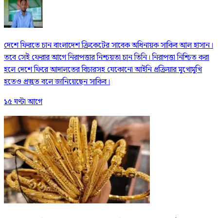
দেশে ফিরতে চান বাংলাদেশ ক্রিকেটের সাবেক অধিনায়ক সাকিব আল হাসান।
তবে সেই ফেরার আগে নিরাপত্তার নিশ্চয়তা চান তিনি। নিরাপত্তা নিশ্চিত করা
হলে দেশে ফিরে আদালতের বিচারসহ যেকোনো আইনি প্রক্রিয়ার মুখোমুখি
হতেও প্রস্তুত বলে জানিয়েছেন সাকিব।
১৫ ঘণ্টা আগে