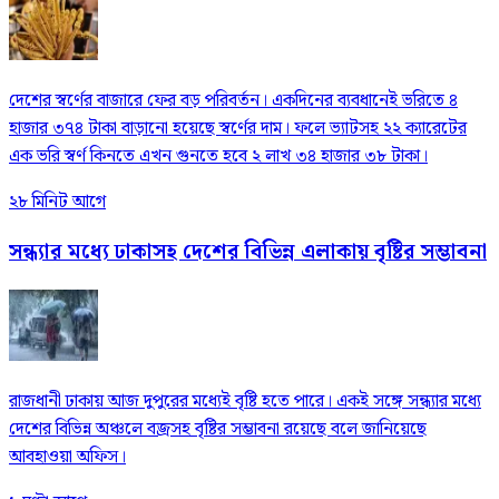
দেশের স্বর্ণের বাজারে ফের বড় পরিবর্তন। একদিনের ব্যবধানেই ভরিতে ৪
হাজার ৩৭৪ টাকা বাড়ানো হয়েছে স্বর্ণের দাম। ফলে ভ্যাটসহ ২২ ক্যারেটের
এক ভরি স্বর্ণ কিনতে এখন গুনতে হবে ২ লাখ ৩৪ হাজার ৩৮ টাকা।
২৮ মিনিট আগে
সন্ধ্যার মধ্যে ঢাকাসহ দেশের বিভিন্ন এলাকায় বৃষ্টির সম্ভাবনা
রাজধানী ঢাকায় আজ দুপুরের মধ্যেই বৃষ্টি হতে পারে। একই সঙ্গে সন্ধ্যার মধ্যে
দেশের বিভিন্ন অঞ্চলে বজ্রসহ বৃষ্টির সম্ভাবনা রয়েছে বলে জানিয়েছে
আবহাওয়া অফিস।