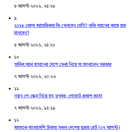
৮ আগস্ট ২০২৬, ২৪:২৮
৯
২০২৮ কোপা আমেরিকায় কি খেলবেন মেসি? নাকি বয়সের কাছে হার
মানবেন?
৮ আগস্ট ২০২৬, ২৪:২০
১০
সাকিব আল হাসানের দেশে ফেরা নিয়ে যা জানালেন সরকার
৭ আগস্ট ২০২৬, ২০:২৩
১১
নতুন পে-স্কেল নিয়ে বড় সুখবর, গেজেট প্রকাশ কবে!
৭ আগস্ট ২০২৬, ১৫:১৯
১২
আজকে বাংলাদেশি টাকায় সকল দেশের মুদ্রার রেট (০৭ আগস্ট)