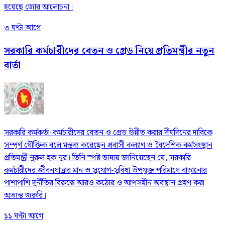
হয়েছে জোর আলোচনা।
৩ ঘণ্টা আগে
সরকারি কর্মচারীদের বেতন ও গ্রেড নিয়ে প্রতিমন্ত্রীর নতুন
বার্তা
সরকারি কর্মকর্তা-কর্মচারীদের বেতন ও গ্রেড উন্নীত করার দীর্ঘদিনের দাবিকে
সম্পূর্ণ যৌক্তিক বলে মন্তব্য করেছেন প্রবাসী কল্যাণ ও বৈদেশিক কর্মসংস্থান
প্রতিমন্ত্রী নুরুল হক নুর। তিনি স্পষ্ট ভাষায় জানিয়েছেন যে, সরকারি
কর্মচারীদের জীবনযাত্রার মান ও সুযোগ-সুবিধা উপযুক্ত পরিমাণে বাড়ানোর
পাশাপাশি দুর্নীতির বিরুদ্ধে আরও কঠোর ও আপসহীন অবস্থান গ্রহণ করা
অত্যন্ত জরুরি।
১১ ঘণ্টা আগে