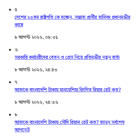
৫
দেশের ২৩তম রাষ্ট্রপতি কে হচ্ছেন, সম্ভাব্য প্রার্থীর তালিকা প্রধানমন্ত্রীর
কাছে
৮ আগস্ট ২০২৬, ০৮:৩১
৬
সরকারি কর্মচারীদের বেতন ও গ্রেড নিয়ে প্রতিমন্ত্রীর নতুন বার্তা
৮ আগস্ট ২০২৬, ২৪:৪৩
৭
আজকে বাংলাদেশি টাকায় মালয়েশিয়া রিংগিত রিয়ার রেট কত?
৮ আগস্ট ২০২৬, ২৪:৩৬
৮
আজকে বাংলাদেশি টাকায় সৌদি রিয়াল রেট কত? জানুন সর্বশেষ
আপডেট