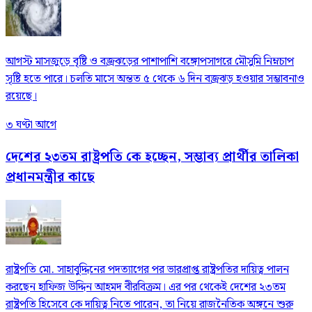
আগস্ট মাসজুড়ে বৃষ্টি ও বজ্রঝড়ের পাশাপাশি বঙ্গোপসাগরে মৌসুমি নিম্নচাপ
সৃষ্টি হতে পারে। চলতি মাসে অন্তত ৫ থেকে ৬ দিন বজ্রঝড় হওয়ার সম্ভাবনাও
রয়েছে।
৩ ঘণ্টা আগে
দেশের ২৩তম রাষ্ট্রপতি কে হচ্ছেন, সম্ভাব্য প্রার্থীর তালিকা
প্রধানমন্ত্রীর কাছে
রাষ্ট্রপতি মো. সাহাবুদ্দিনের পদত্যাগের পর ভারপ্রাপ্ত রাষ্ট্রপতির দায়িত্ব পালন
করছেন হাফিজ উদ্দিন আহমদ বীরবিক্রম। এর পর থেকেই দেশের ২৩তম
রাষ্ট্রপতি হিসেবে কে দায়িত্ব নিতে পারেন, তা নিয়ে রাজনৈতিক অঙ্গনে শুরু