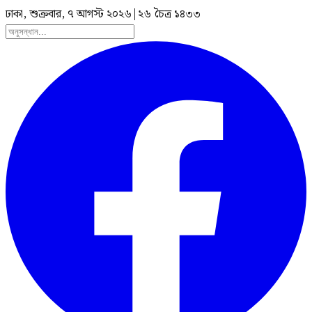
ঢাকা, শুক্রবার, ৭ আগস্ট ২০২৬
|
২৬ চৈত্র ১৪৩৩