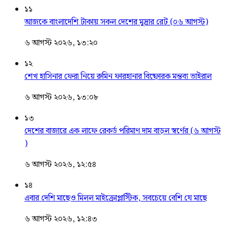
১১
আজকে বাংলাদেশি টাকায় সকল দেশের মুদ্রার রেট (০৬ আগস্ট)
৬ আগস্ট ২০২৬, ১৩:২০
১২
শেখ হাসিনার ফেরা নিয়ে রুমিন ফারহানার বিষ্ফোরক মন্তব্য ভাইরাল
৬ আগস্ট ২০২৬, ১৩:০৮
১৩
দেশের বাজারে এক লাফে রেকর্ড পরিমাণ দাম বাড়ল স্বর্ণের (৬ আগস্ট
)
৬ আগস্ট ২০২৬, ১২:৫৪
১৪
এবার দেশি মাছেও মিলল মাইক্রোপ্লাস্টিক, সবচেয়ে বেশি যে মাছে
৬ আগস্ট ২০২৬, ১২:৪৩