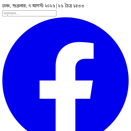
ঢাকা, শুক্রবার, ৭ আগস্ট ২০২৬
|
২৬ চৈত্র ১৪৩৩