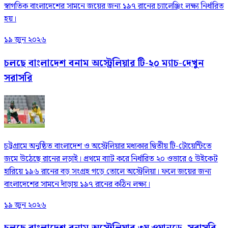
স্বাগতিক বাংলাদেশের সামনে জয়ের জন্য ১৯৭ রানের চ্যালেঞ্জিং লক্ষ্য নির্ধারিত
হয়।
১৯ জুন ২০২৬
চলছে বাংলাদেশ বনাম অস্ট্রেলিয়ার টি-২০ ম্যাচ-দেখুন
সরাসরি
চট্টগ্রামে অনুষ্ঠিত বাংলাদেশ ও অস্ট্রেলিয়ার মধ্যকার দ্বিতীয় টি-টোয়েন্টিতে
জমে উঠেছে রানের লড়াই। প্রথমে ব্যাট করে নির্ধারিত ২০ ওভারে ৫ উইকেট
হারিয়ে ১৯৬ রানের বড় সংগ্রহ গড়ে তোলে অস্ট্রেলিয়া। ফলে জয়ের জন্য
বাংলাদেশের সামনে দাঁড়ায় ১৯৭ রানের কঠিন লক্ষ্য।
১৯ জুন ২০২৬