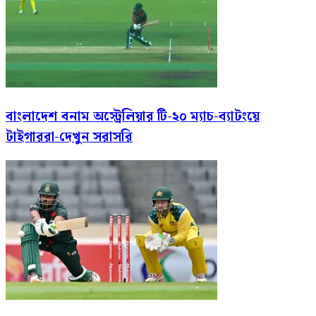
বাংলাদেশ বনাম অস্ট্রেলিয়ার টি-২০ ম্যাচ-ব্যাটংয়ে
টাইগাররা-দেখুন সরাসরি