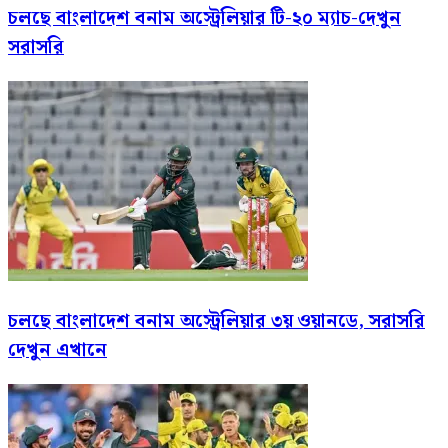
চলছে বাংলাদেশ বনাম অস্ট্রেলিয়ার টি-২০ ম্যাচ-দেখুন
সরাসরি
চলছে বাংলাদেশ বনাম অস্ট্রেলিয়ার ৩য় ওয়ানডে, সরাসরি
দেখুন এখানে