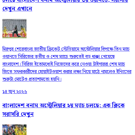
চলছে বাংলাদেশ বনাম অস্ট্রেলিয়ার ৩য় ওয়ানডে, সরাসরি
দেখুন এখানে
মিরপুর শেরেবাংলা জাতীয় ক্রিকেট স্টেডিয়ামে অস্ট্রেলিয়ার বিপক্ষে তিন ম্যাচ
ওয়ানডে সিরিজের তৃতীয় ও শেষ ম্যাচে শুরুতেই বড় ধাক্কা খেয়েছে
বাংলাদেশ। সিরিজ ইতোমধ্যেই নিজেদের করে নেওয়া টাইগাররা শেষ ম্যাচ
জিতে সফরকারীদের হোয়াইটওয়াশ করার লক্ষ্য নিয়ে মাঠে নামলেও ইনিংসের
শুরুটা মোটেও প্রত্যাশামতো হয়নি।
১৪ জুন ২০২৬
বাংলাদেশ বনাম অস্ট্রেলিয়ার ২য় ম্যাচ চলছে: এক ক্লিকে
সরাসরি দেখুন