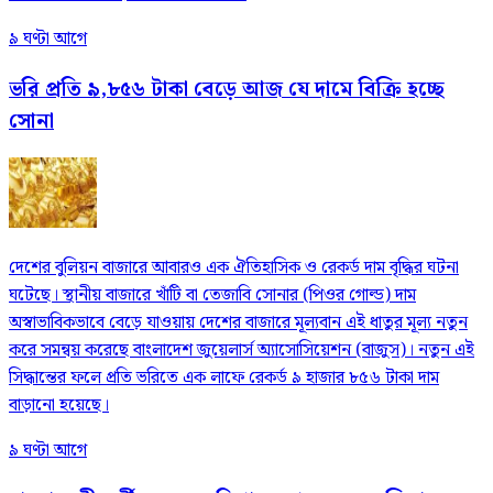
৯ ঘণ্টা আগে
ভরি প্রতি ৯,৮৫৬ টাকা বেড়ে আজ যে দামে বিক্রি হচ্ছে
সোনা
দেশের বুলিয়ন বাজারে আবারও এক ঐতিহাসিক ও রেকর্ড দাম বৃদ্ধির ঘটনা
ঘটেছে। স্থানীয় বাজারে খাঁটি বা তেজাবি সোনার (পিওর গোল্ড) দাম
অস্বাভাবিকভাবে বেড়ে যাওয়ায় দেশের বাজারে মূল্যবান এই ধাতুর মূল্য নতুন
করে সমন্বয় করেছে বাংলাদেশ জুয়েলার্স অ্যাসোসিয়েশন (বাজুস)। নতুন এই
সিদ্ধান্তের ফলে প্রতি ভরিতে এক লাফে রেকর্ড ৯ হাজার ৮৫৬ টাকা দাম
বাড়ানো হয়েছে।
৯ ঘণ্টা আগে