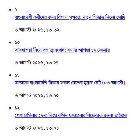
৯
বাংলাদেশী কর্মীদের জন্য বিশাল সুখবর, নতুন সিদ্ধান্ত নিলো সৌদি
৬ আগস্ট ২০২৬, ১৩:৩২
১০
আবহাওয়া নিয়ে বড় দুঃসংবাদ: বন্যার আশঙ্কা ১২ জেলায়
৬ আগস্ট ২০২৬, ১৩:২৭
১১
আজকে বাংলাদেশি টাকায় সকল দেশের মুদ্রার রেট (০৬ আগস্ট)
৬ আগস্ট ২০২৬, ১৩:২০
১২
শেখ হাসিনার ফেরা নিয়ে রুমিন ফারহানার বিষ্ফোরক মন্তব্য ভাইরাল
৬ আগস্ট ২০২৬, ১৩:০৮