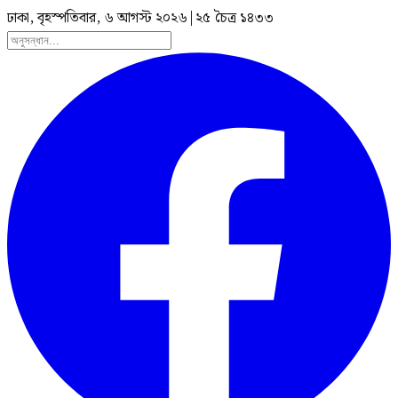
ঢাকা, বৃহস্পতিবার, ৬ আগস্ট ২০২৬
|
২৫ চৈত্র ১৪৩৩