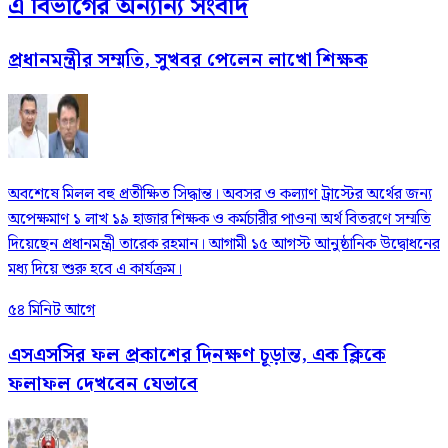
এ বিভাগের অন্যান্য সংবাদ
প্রধানমন্ত্রীর সম্মতি, সুখবর পেলেন লাখো শিক্ষক
অবশেষে মিলল বহু প্রতীক্ষিত সিদ্ধান্ত। অবসর ও কল্যাণ ট্রাস্টের অর্থের জন্য
অপেক্ষমাণ ১ লাখ ১৯ হাজার শিক্ষক ও কর্মচারীর পাওনা অর্থ বিতরণে সম্মতি
দিয়েছেন প্রধানমন্ত্রী তারেক রহমান। আগামী ১৫ আগস্ট আনুষ্ঠানিক উদ্বোধনের
মধ্য দিয়ে শুরু হবে এ কার্যক্রম।
৫৪ মিনিট আগে
এসএসসির ফল প্রকাশের দিনক্ষণ চূড়ান্ত, এক ক্লিকে
ফলাফল দেখবেন যেভাবে