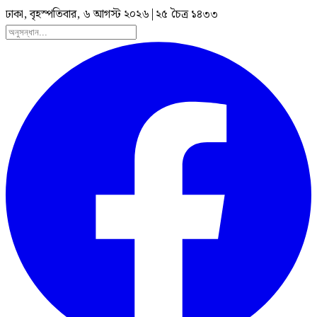
ঢাকা, বৃহস্পতিবার, ৬ আগস্ট ২০২৬
|
২৫ চৈত্র ১৪৩৩