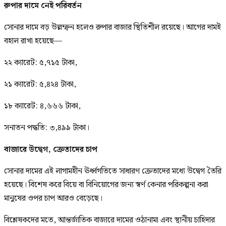
রুপার দামে নেই পরিবর্তন
সোনার দামে বড় উল্লম্ফন হলেও রুপার বাজার স্থিতিশীল রয়েছে। আগের দামই
বহাল রাখা হয়েছে—
২২ ক্যারেট: ৫,৭১৫ টাকা,
২১ ক্যারেট: ৫,৪২৪ টাকা,
১৮ ক্যারেট: ৪,৬৬৬ টাকা,
সনাতন পদ্ধতি: ৩,৪৯৯ টাকা।
বাজারে উদ্বেগ, ক্রেতাদের চাপ
সোনার দামের এই লাগামহীন ঊর্ধ্বগতিতে সাধারণ ক্রেতাদের মধ্যে উদ্বেগ তৈরি
হয়েছে। বিশেষ করে বিয়ে বা বিনিয়োগের জন্য স্বর্ণ কেনার পরিকল্পনা করা
মানুষের ওপর চাপ আরও বেড়েছে।
বিশ্লেষকদের মতে, আন্তর্জাতিক বাজারে দামের ওঠানামা এবং স্থানীয় চাহিদার