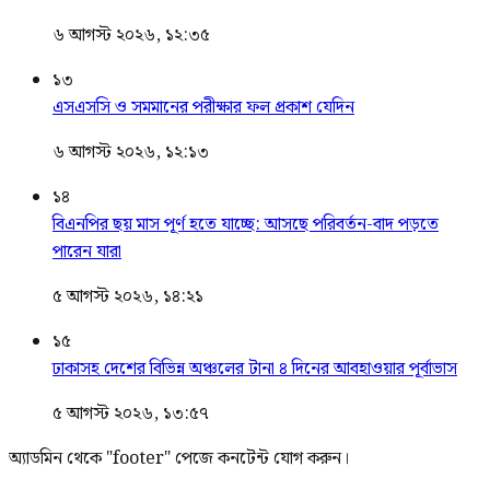
৬ আগস্ট ২০২৬, ১২:৩৫
১৩
এসএসসি ও সমমানের পরীক্ষার ফল প্রকাশ যেদিন
৬ আগস্ট ২০২৬, ১২:১৩
১৪
বিএনপির ছয় মাস পূর্ণ হতে যাচ্ছে: আসছে পরিবর্তন-বাদ পড়তে
পারেন যারা
৫ আগস্ট ২০২৬, ১৪:২১
১৫
ঢাকাসহ দেশের বিভিন্ন অঞ্চলের টানা ৪ দিনের আবহাওয়ার পূর্বাভাস
৫ আগস্ট ২০২৬, ১৩:৫৭
অ্যাডমিন থেকে "footer" পেজে কনটেন্ট যোগ করুন।