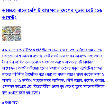
আজকে বাংলাদেশি টাকায় সকল দেশের মুদ্রার রেট (০৬
আগস্ট)
বাংলাদেশের অর্থনীতিকে গতিশীল ও সচল রাখার পেছনে যাঁদের ঘাম ও শ্রম
সবচেয়ে বেশি জড়িয়ে রয়েছে, সেই প্রবাসীদের সম্মান জানাতে এবং তাদের
দৈনন্দিন আর্থিক লেনদেনকে সহজতর করতে আমাদের এই নিয়মিত
আয়োজন। প্রবাসী ভাইয়েরা হলেন আমাদের দেশের প্রকৃত রেমিটেন্স যোদ্ধা।
তাদের কষ্টার্জিত বৈদেশিক মুদ্রা প্রেরণের পথকে আরও সুগম করতে আজ ৬
আগস্ট ২০২৬ তারিখে সংযুক্ত আরব আমিরাত, সৌদি আরব, কুয়েত, কাতার,
ওমানসহ মধ্যপ্রাচ্য এবং বিশ্বের বিভিন্ন গুরুত্বপূর্ণ দেশের মুদ্রার সর্বশেষ বিনিময়
মূল্য এখানে তুলে ধরা হলো।
৫ ঘণ্টা আগে