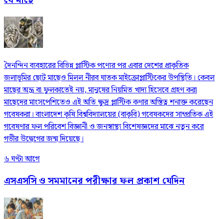
যে মাছে
দৈনন্দিন ব্যবহারের বিভিন্ন প্লাস্টিক পণ্যের পর এবার দেশের প্রাকৃতিক
জলাভূমির ছোট মাছেও মিলল নীরব ঘাতক মাইক্রোপ্লাস্টিকের উপস্থিতি। কেবল
মাছের অন্ত্র বা ফুলকাতেই নয়, মানুষের নিয়মিত খাদ্য হিসেবে গ্রহণ করা
মাছেদের মাংসপেশিতেও এই অতি ক্ষুদ্র প্লাস্টিক কণার অস্তিত্ব শনাক্ত করেছেন
গবেষকরা। বাংলাদেশ কৃষি বিশ্ববিদ্যালয়ের (বাকৃবি) গবেষকদের সাম্প্রতিক এই
গবেষণার ফল পরিবেশ বিজ্ঞানী ও জনস্বাস্থ্য বিশেষজ্ঞদের মাঝে নতুন করে
গভীর উদ্বেগের জন্ম দিয়েছে।
৬ ঘণ্টা আগে
এসএসসি ও সমমানের পরীক্ষার ফল প্রকাশ যেদিন