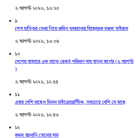
৬ আগস্ট ২০২৬, ১৩:২০
৯
শেখ হাসিনার ফেরা নিয়ে রুমিন ফারহানার বিষ্ফোরক মন্তব্য ভাইরাল
৬ আগস্ট ২০২৬, ১৩:০৮
১০
দেশের বাজারে এক লাফে রেকর্ড পরিমাণ দাম বাড়ল স্বর্ণের (৬ আগস্ট
)
৬ আগস্ট ২০২৬, ১২:৫৪
১১
এবার দেশি মাছেও মিলল মাইক্রোপ্লাস্টিক, সবচেয়ে বেশি যে মাছে
৬ আগস্ট ২০২৬, ১২:৪৩
১২
কমল জ্বালানি তেলের দাম