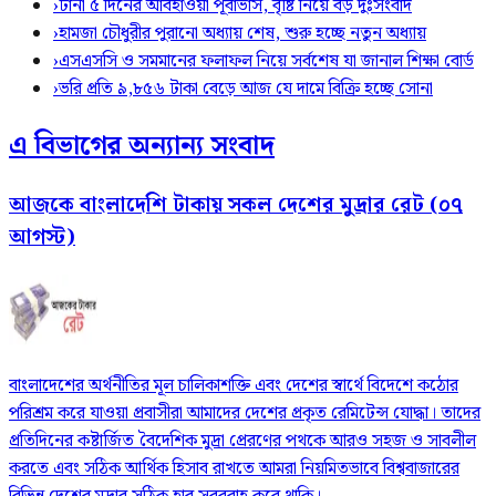
›
টানা ৫ দিনের আবহাওয়া পূর্বাভাস, বৃষ্টি নিয়ে বড় দুঃসংবাদ
›
হামজা চৌধুরীর পুরানো অধ্যায় শেষ, শুরু হচ্ছে নতুন অধ্যায়
›
এসএসসি ও সমমানের ফলাফল নিয়ে সর্বশেষ যা জানাল শিক্ষা বোর্ড
›
ভরি প্রতি ৯,৮৫৬ টাকা বেড়ে আজ যে দামে বিক্রি হচ্ছে সোনা
এ বিভাগের অন্যান্য সংবাদ
আজকে বাংলাদেশি টাকায় সকল দেশের মুদ্রার রেট (০৭
আগস্ট)
বাংলাদেশের অর্থনীতির মূল চালিকাশক্তি এবং দেশের স্বার্থে বিদেশে কঠোর
পরিশ্রম করে যাওয়া প্রবাসীরা আমাদের দেশের প্রকৃত রেমিটেন্স যোদ্ধা। তাদের
প্রতিদিনের কষ্টার্জিত বৈদেশিক মুদ্রা প্রেরণের পথকে আরও সহজ ও সাবলীল
করতে এবং সঠিক আর্থিক হিসাব রাখতে আমরা নিয়মিতভাবে বিশ্ববাজারের