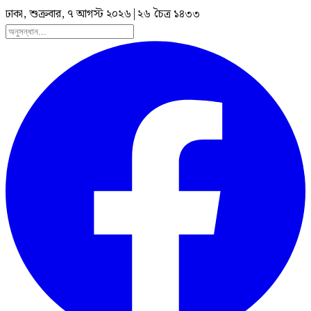
ঢাকা, শুক্রবার, ৭ আগস্ট ২০২৬
|
২৬ চৈত্র ১৪৩৩