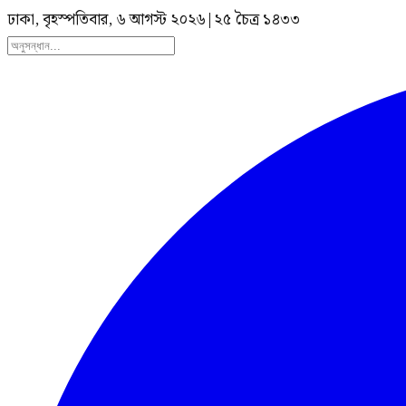
ঢাকা, বৃহস্পতিবার, ৬ আগস্ট ২০২৬
|
২৫ চৈত্র ১৪৩৩